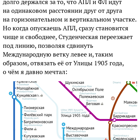
долго держался за то, что АПЛ и ФЛ идут
на одинаковом расстоянии друг от друга
на горизонательном и вертикальном участке.
Но когда опускаешь АПЛ, сразу становится
чище и свободнее, Студенческая переезжает
под линию, позволяя сдвинуть
Международную ветку левее и, таким
образом, отвязать её от Улицы 1905 года,
о чём я давно мечтал: