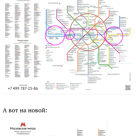
А вот на новой: