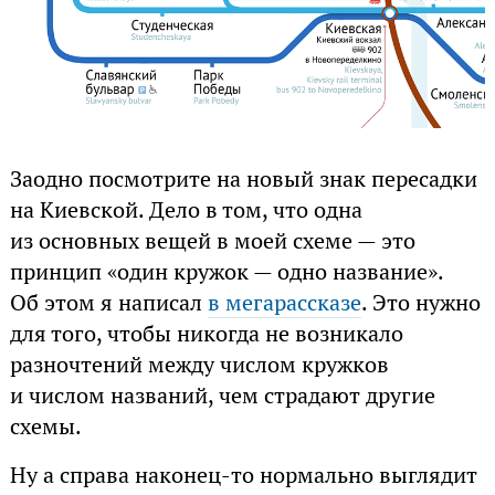
Заодно посмотрите на новый знак пересадки
на Киевской. Дело в том, что одна
из основных вещей в моей схеме — это
принцип «один кружок — одно название».
Об этом я написал
в мегарассказе
. Это нужно
для того, чтобы никогда не возникало
разночтений между числом кружков
и числом названий, чем страдают другие
схемы.
Ну а справа наконец-то нормально выглядит