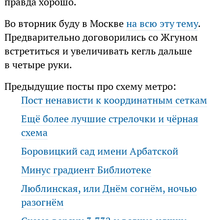
правда хорошо.
Во вторник буду в Москве
на всю эту тему
.
Предварительно договорились со Жгуном
встретиться и увеличивать кегль дальше
в четыре руки.
Предыдущие посты про схему метро:
Пост ненависти к координатным сеткам
Ещё более лучшие стрелочки и чёрная
схема
Боровицкий сад имени Арбатской
Минус градиент Библиотеке
Люблинская, или Днём согнём, ночью
разогнём