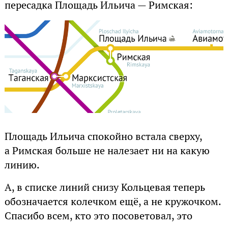
пересадка Площадь Ильича — Римская:
Площадь Ильича спокойно встала сверху,
а Римская больше не налезает ни на какую
линию.
А, в списке линий снизу Кольцевая теперь
обозначается колечком ещё, а не кружочком.
Спасибо всем, кто это посоветовал, это