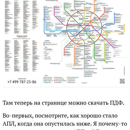
Там теперь на странице можно скачать ПДФ.
Во-первых, посмотрите, как хорошо стало
АПЛ, когда она опустилась ниже. Я почему-то