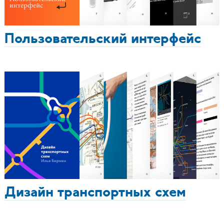
Пользовательский интерфейс
Дизайн транспортных схем