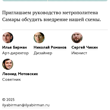
Приглашаем руководство метрополитена
Самары обсудить внедрение нашей схемы.
Илья Бирман
Николай Романов
Сергей Чикин
Арт-директор
Дизайнер
Иконист
Леонид Мотовских
Советник
© 2025
ilyabirman@ilyabirman.ru