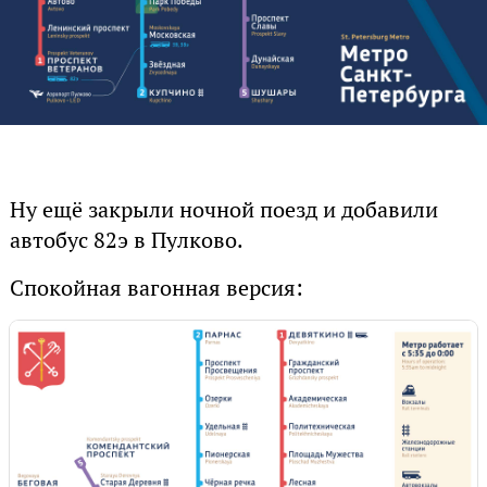
Ну ещё закрыли ночной поезд и добавили
автобус 82э в Пулково.
Спокойная вагонная версия: