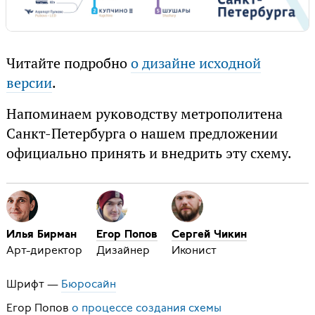
Читайте подробно
о дизайне исходной
версии
.
Напоминаем руководству метрополитена
Санкт-Петербурга о нашем предложении
официально принять и внедрить эту схему.
Илья Бирман
Егор Попов
Сергей Чикин
Арт-директор
Дизайнер
Иконист
Шрифт —
Бюросайн
Егор Попов
о процессе создания схемы