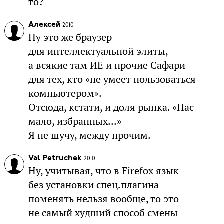
то?
Алексей
2010
Ну это же браузер
для интеллектуальной элиты,
а всякие там ИЕ и прочие Сафари
для тех, кто «не умеет пользоваться
компьютером».
Отсюда, кстати, и доля рынка. «Нас
мало, избранных...»
Я не шучу, между прочим.
Val Petruchek
2010
Ну, учитывая, что в Firefox язык
без установки спец.плагина
поменять нельзя вообще, то это
не самый худший способ смены