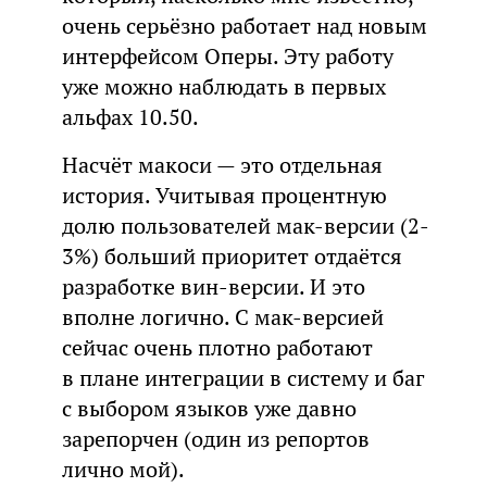
очень серьёзно работает над новым
интерфейсом Оперы. Эту работу
уже можно наблюдать в первых
альфах 10.50.
Насчёт макоси — это отдельная
история. Учитывая процентную
долю пользователей мак-версии (2-
3%) больший приоритет отдаётся
разработке вин-версии. И это
вполне логично. С мак-версией
сейчас очень плотно работают
в плане интеграции в систему и баг
с выбором языков уже давно
зарепорчен (один из репортов
лично мой).