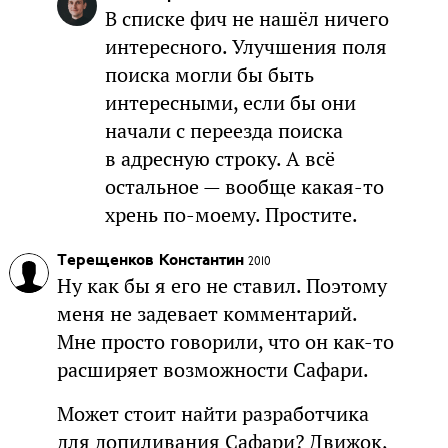
В списке фич не нашёл ничего
интересного. Улучшения поля
поиска могли бы быть
интересными, если бы они
начали с переезда поиска
в адресную строку. А всё
остальное — вообще какая-то
хрень по-моему. Простите.
Терещенков Константин
2010
Ну как бы я его не ставил. Поэтому
меня не задевает комментарий.
Мне просто говорили, что он как-то
расширяет возможности Сафари.
Может стоит найти разработчика
для допиливания Сафари? Движок,