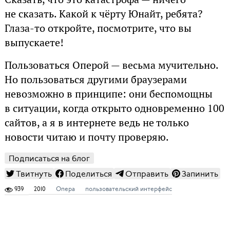
не сказать. Какой к чёрту Юнайт, ребята?
Глаза-то откройте, посмотрите, что вы
выпускаете!
Пользоваться Оперой — весьма мучительно.
Но пользоваться другими браузерами
невозможно в принципе: они беспомощны
в ситуации, когда открыто одновременно 100
сайтов, а я в интернете ведь не только
новости читаю и почту проверяю.
Подписаться на блог
Твитнуть
Поделиться
Отправить
Запинить
939
2010
Опера
пользовательский интерфейс