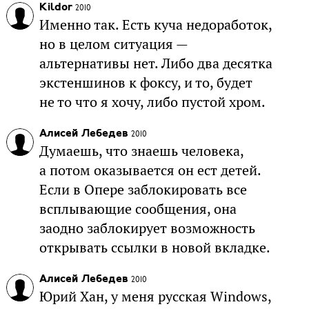
Kildor
2010
Именно так. Есть куча недоработок,
но в целом ситуация —
альтернативы нет. Либо два десятка
экстеншинов к фоксу, и то, будет
не то что я хочу, либо пустой хром.
Алисей Лебедев
2010
Думаешь, что знаешь человека,
а потом оказывается он ест детей.
Если в Опере заблокировать все
всплывающие сообщения, она
заодно заблокирует возможность
открывать ссылки в новой вкладке.
Алисей Лебедев
2010
Юрий Хан, у меня русская Windows,