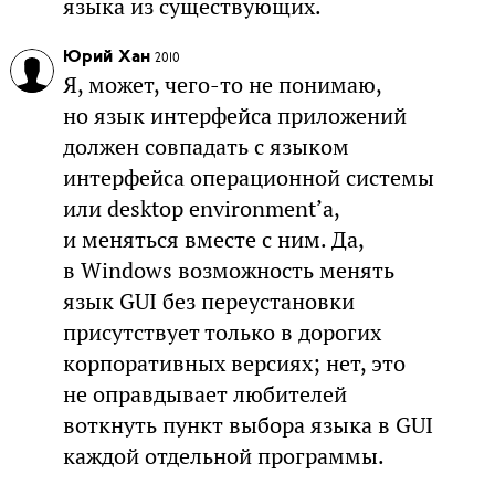
языка из существующих.
Юрий Хан
2010
Я, может, чего-то не понимаю,
но язык интерфейса приложений
должен совпадать с языком
интерфейса операционной системы
или desktop environment’а,
и меняться вместе с ним. Да,
в Windows возможность менять
язык GUI без переустановки
присутствует только в дорогих
корпоративных версиях; нет, это
не оправдывает любителей
воткнуть пункт выбора языка в GUI
каждой отдельной программы.