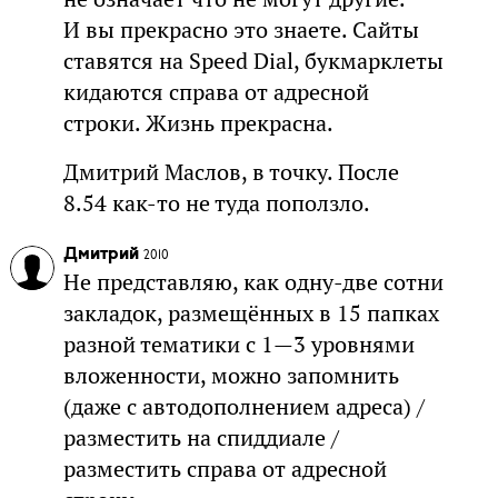
И вы прекрасно это знаете. Сайты
ставятся на Speed Dial, букмарклеты
кидаются справа от адресной
строки. Жизнь прекрасна.
Дмитрий Маслов, в точку. После
8.54 как-то не туда поползло.
Дмитрий
2010
Не представляю, как одну-две сотни
закладок, размещённых в 15 папках
разной тематики с 1—3 уровнями
вложенности, можно запомнить
(даже с автодополнением адреса) /
разместить на спиддиале /
разместить справа от адресной