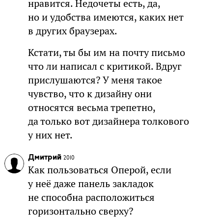
нравится. Недочеты есть, да,
но и удобства имеются, каких нет
в других браузерах.
Кстати, ты бы им на почту письмо
что ли написал с критикой. Вдруг
прислушаются? У меня такое
чувство, что к дизайну они
относятся весьма трепетно,
да только вот дизайнера толкового
у них нет.
Дмитрий
2010
Как пользоваться Оперой, если
у неё даже панель закладок
не способна расположиться
горизонтально сверху?