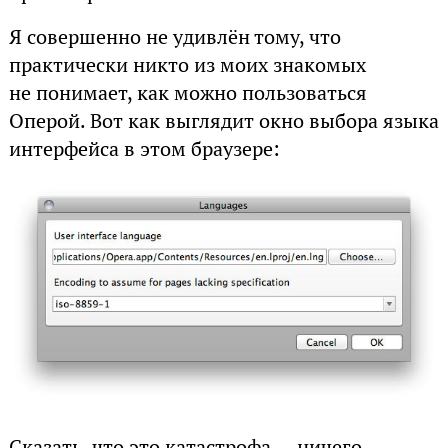
Я совершенно не удивлён тому, что
практически никто из моих знакомых
не понимает, как можно пользоваться
Оперой. Вот как выглядит окно выбора языка
интерфейса в этом браузере:
Сказать, что это катастрофа — ничего