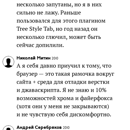
несколько запутаны, но я в них
сильно не лажу. Раньше
пользовался для этого плагином
Tree Style Tab, но год назад он
несколько глючил, может быть
сейчас допилили.
Николай Митин
2010
А я себя давно приучил к тому, что
браузер — это такая рамочка вокруг
сайта + среда для отладки верстки
и джаваскрипта. Я не знаю и 10%
возможностей хрома и файерфокса
(хотя они у меня не закрываются)
и не чувствую себя дискомфортно.
Андрей Серебряков
2010