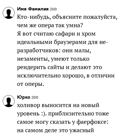
Имя Фамилия
2010
Кто-нибудь, объясните пожалуйста,
чем же опера так умна?
Я вот считаю сафари и хром
идеальными браузерами для не-
разработчиков: они малы,
незаменты, умеют только
рендерить сайты и делают это
исключительно хорошо, в отличии
от оперы.
Юрко
2010
холивор выносится на новый
уровень :). приблизительно тоже
самое могу сказать у фаерфоксе:
на самом деле это ужасный