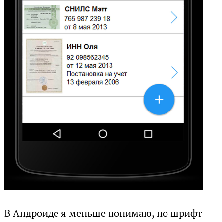
В Андроиде я меньше понимаю, но шрифт