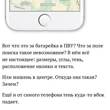
Вот что это за батарейка в ПВУ? Что за поле
поиска такое невозможное? В нём всё
не настоящее: размеры, углы, тень,
расположение иконки и текста.
Или мишень в центре. Откуда она такая?
Зачем?
Ещё и от самого телефона тень куда-то вбок
падает.