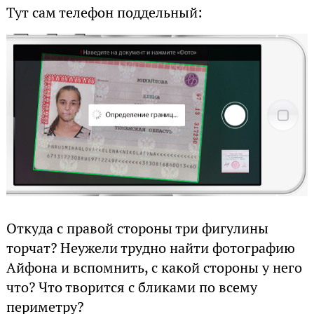
Тут сам телефон поддельный:
Откуда с правой стороны три фигулины
торчат? Неужели трудно найти фотографию
Айфона и вспомнить, с какой стороны у него
что? Что творится с бликами по всему
периметру?