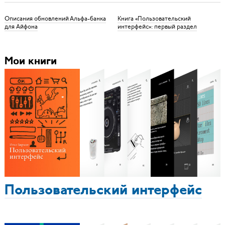
Описания обновлений Альфа-банка
Книга «Пользовательский
для Айфона
интерфейс»: первый раздел
Мои книги
Пользовательский интерфейс