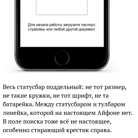
Весь статусбар поддельный: не тот размер,
не такие кружки, не тот шрифт, не та
батарейка. Между статусбаром и тулбаром
линейка, которой на настоящем Айфоне нет.
В поле поиска тоже всё не настоящее,
особенно стирающий крестик справа.