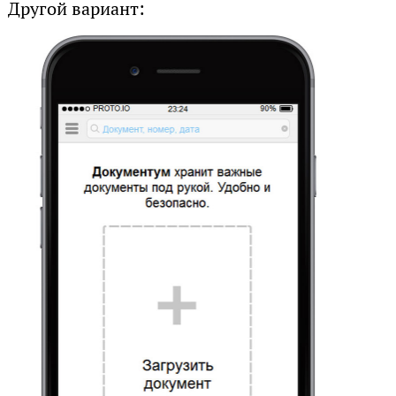
Другой вариант: