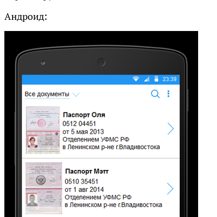
Андроид: