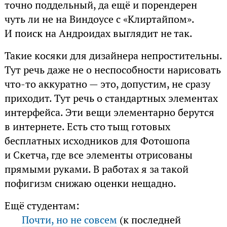
точно поддельный, да ещё и порендерен
чуть ли не на Виндоусе с «Клиртайпом».
И поиск на Андроидах выглядит не так.
Такие косяки для дизайнера непростительны.
Тут речь даже не о неспособности нарисовать
что-то аккуратно — это, допустим, не сразу
приходит. Тут речь о стандартных элементах
интерфейса. Эти вещи элементарно берутся
в интернете. Есть сто тыщ готовых
бесплатных исходников для Фотошопа
и Скетча, где все элементы отрисованы
прямыми руками. В работах я за такой
пофигизм снижаю оценки нещадно.
Ещё студентам:
Почти, но не совсем
(к последней