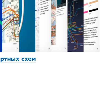
ортных схем