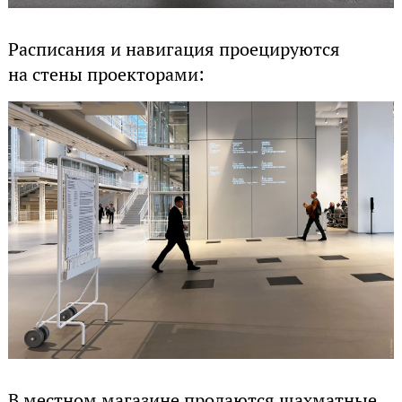
Расписания и навигация проецируются
на стены проекторами:
В местном магазине продаются шахматные