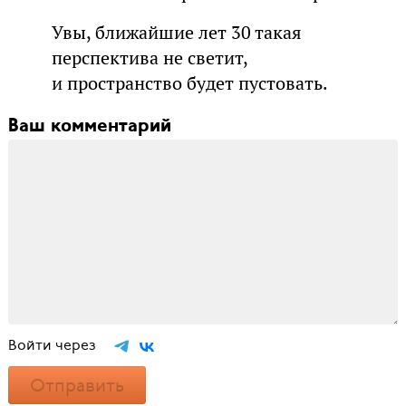
Увы, ближайшие лет 30 такая
перспектива не светит,
и пространство будет пустовать.
Ваш комментарий
Войти через
Отправить