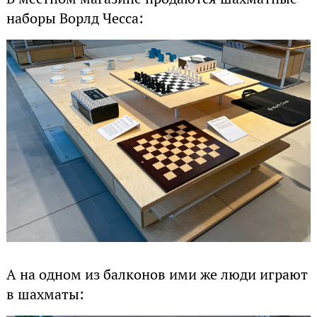
наборы Ворлд Чесса:
А на одном из балконов ими же люди играют
в шахматы: