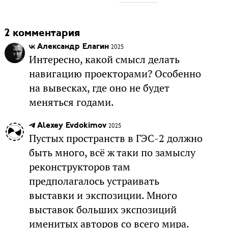
2 комментария
Александр Елагин
2025
Интересно, какой смысл делать
навигацию проекторами? Особенно
на вывесках, где оно не будет
меняться годами.
Alexey Evdokimov
2025
Пустых пространств в ГЭС-2 должно
быть много, всё ж таки по замыслу
реконструкторов там
предполагалось устраивать
выставки и экспозиции. Много
выставок больших экспозиций
именитых авторов со всего мира.