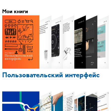
Мои книги
Пользовательский интерфейс