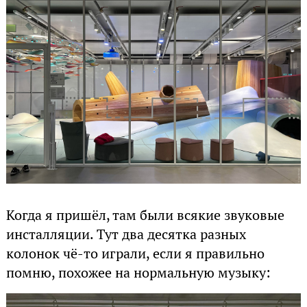
Когда я пришёл, там были всякие звуковые
инсталляции. Тут два десятка разных
колонок чё-то играли, если я правильно
помню, похожее на нормальную музыку: