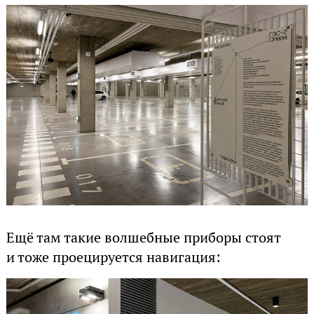
Ещё там такие волшебные приборы стоят
и тоже проецируется навигация: