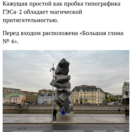
Кажущая простой как пробка типографика
ГЭСа-2 обладает магической
притягательностью.
Перед входом расположена «Большая глина
№ 4».