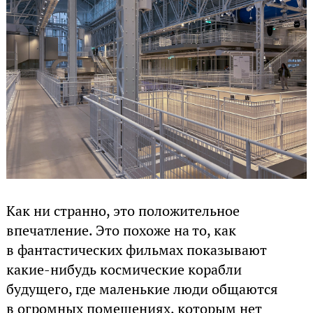
Как ни странно, это положительное
впечатление. Это похоже на то, как
в фантастических фильмах показывают
какие-нибудь космические корабли
будущего, где маленькие люди общаются
в огромных помещениях, которым нет