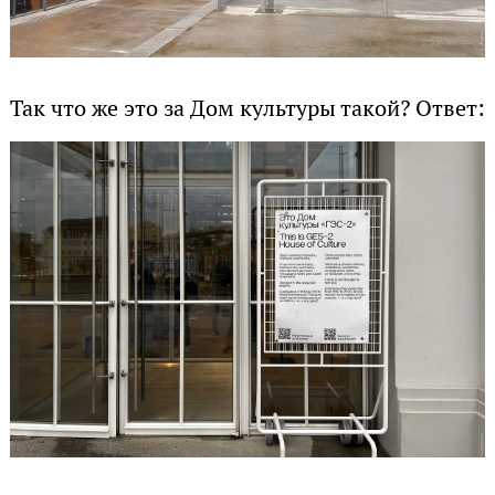
Так что же это за Дом культуры такой? Ответ: