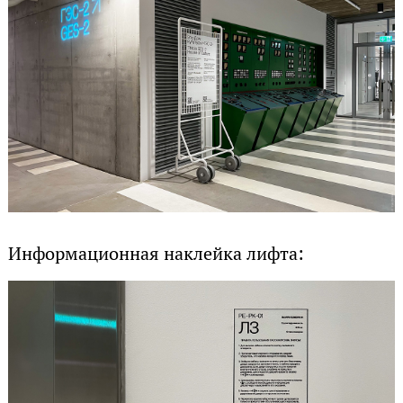
Информационная наклейка лифта: