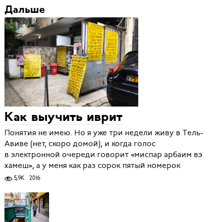
Дальше
Как выучить иврит
Понятия не имею. Но я уже три недели живу в Тель-
Авиве (нет, скоро домой), и когда голос
в электронной очереди говорит «миспар арбаим вэ
хамеш», а у меня как раз сорок пятый номерок
5,9K
2016