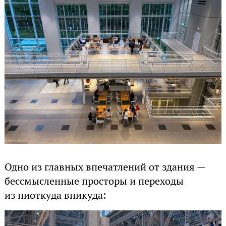
Одно из главных впечатлений от здания —
бессмысленные просторы и переходы
из ниоткуда вникуда: