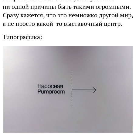
ни одной причины быть такими огромными.
Сразу кажется, что это немножко другой мир,
а не просто какой-то выставочный центр.
Типографика: