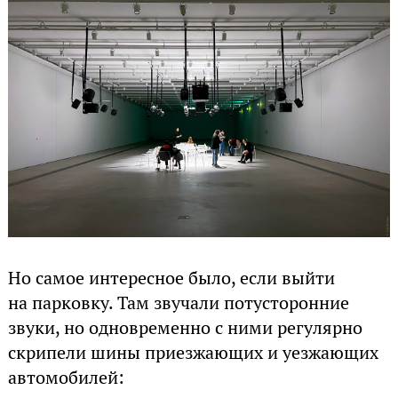
Но самое интересное было, если выйти
на парковку. Там звучали потусторонние
звуки, но одновременно с ними регулярно
скрипели шины приезжающих и уезжающих
автомобилей: