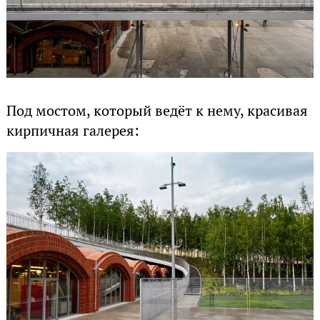
Под мостом, который ведёт к нему, красивая
кирпичная галерея: