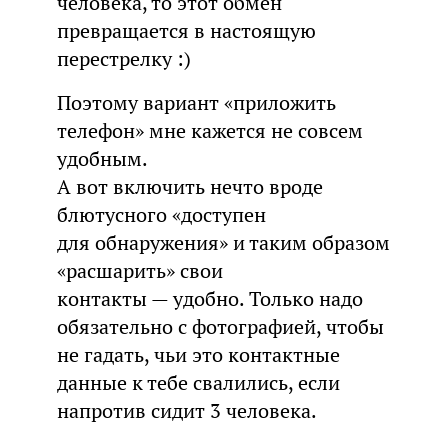
человека, то этот обмен
превращается в настоящую
перестрелку :)
Поэтому вариант «приложить
телефон» мне кажется не совсем
удобным.
А вот включить нечто вроде
блютусного «доступен
для обнаружения» и таким образом
«расшарить» свои
контакты — удобно. Только надо
обязательно с фотографией, чтобы
не гадать, чьи это контактные
данные к тебе свалились, если
напротив сидит 3 человека.