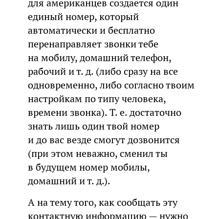
для американцев создается один
единый номер, который
автоматически и бесплатно
перенаправляет звонки тебе
на мобилу, домашний телефон,
рабочий и т. д. (либо сразу на все
одновременно, либо согласно твоим
настройкам по типу человека,
времени звонка). Т. е. достаточно
знать лишь один твой номер
и до вас везде смогут дозвонится
(при этом неважно, сменил ты
в будущем номер мобилы,
домашний и т. д.).
А на тему того, как сообщать эту
контактную информацию — нужно