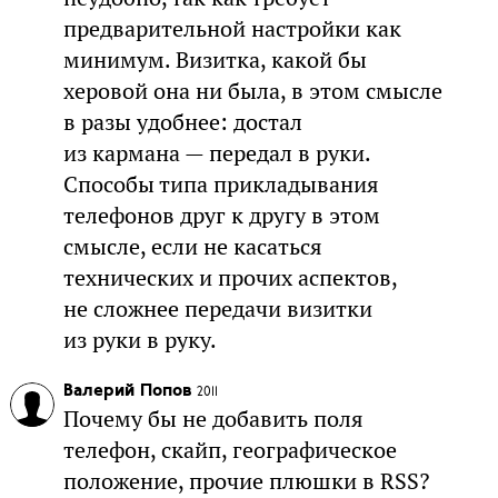
предварительной настройки как
минимум. Визитка, какой бы
херовой она ни была, в этом смысле
в разы удобнее: достал
из кармана — передал в руки.
Способы типа прикладывания
телефонов друг к другу в этом
смысле, если не касаться
технических и прочих аспектов,
не сложнее передачи визитки
из руки в руку.
Валерий Попов
2011
Почему бы не добавить поля
телефон, скайп, географическое
положение, прочие плюшки в RSS?