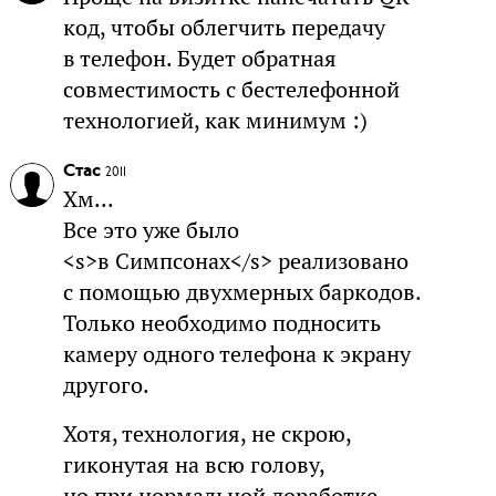
код, чтобы облегчить передачу
в телефон. Будет обратная
совместимость с бестелефонной
технологией, как минимум :)
Стас
2011
Хм...
Все это уже было
<s>в Симпсонах</s> реализовано
с помощью двухмерных баркодов.
Только необходимо подносить
камеру одного телефона к экрану
другого.
Хотя, технология, не скрою,
гиконутая на всю голову,