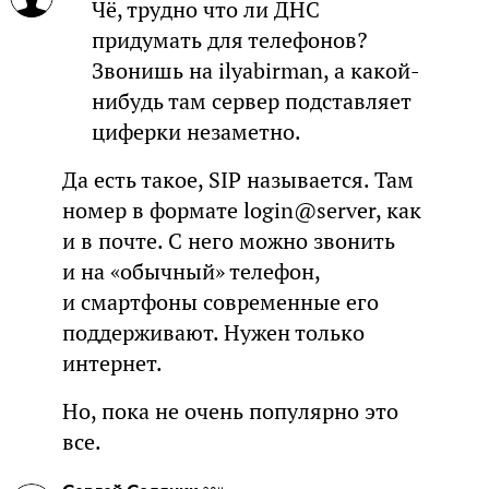
Чё, трудно что ли ДНС
придумать для телефонов?
Звонишь на ilyabirman, а какой-
нибудь там сервер подставляет
циферки незаметно.
Да есть такое, SIP называется. Там
номер в формате login@server, как
и в почте. С него можно звонить
и на «обычный» телефон,
и смартфоны современные его
поддерживают. Нужен только
интернет.
Но, пока не очень популярно это
все.