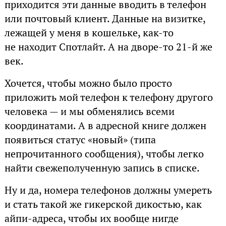
приходится эти данные вводить в телефон
или почтовый клиент. Данные на визитке,
лежащей у меня в кошельке, как-то
не находит Спотлайт. А на дворе-то 21-й же
век.
Хочется, чтобы можно было просто
приложить мой телефон к телефону другого
человека — и мы обменялись всеми
координатами. А в адресной книге должен
появиться статус «новый» (типа
непрочитанного сообщения), чтобы легко
найти свежеполученную запись в списке.
Ну и да, номера телефонов должны умереть
и стать такой же гикерской дикостью, как
айпи-адреса, чтобы их вообще нигде