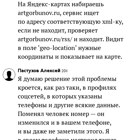
На Яндекс-картах набираешь
artgorbunov.ru, сервис ищет
по адресу соответствующую xml-ку,
если не находит, проверяет
artgorbunov.ru/rss/ и находит. Видит
в поле ’geo-location’ нужные
координаты и показывает на карте.
Пастухов Алексей
2011
Я думаю решение этой проблемы
кроется, как раз таки, в профилях
соцсетей, в которых указаны
телефоны и другие всякие данные.
Поменял человек номер — он
изменился и в вашем телефоне,
и вы даже не заметили этого. Я