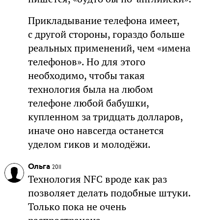
Прикладывание телефона имеет,
с другой стороны, гораздо больше
реальных применений, чем «имена
телефонов». Но для этого
необходимо, чтобы такая
технология была на любом
телефоне любой бабушки,
купленном за тридцать долларов,
иначе оно навсегда останется
уделом гиков и молодёжи.
Ольга
2011
Технология NFC вроде как раз
позволяет делать подобные штуки.
Только пока не очень