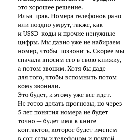
это хорошее решение.
Илья прав. Номера телефонов рано
или поздно умрут, также, как
и USSD-коды и прочие ненужные
цифры. Мы давно уже не набираем
номер, чтобы позвонить. Скорее мы
сначала вносим его в свою книжку,
а потом звоним. Хотя бы даде
для того, чтобы вспомнить потом
кому звонили.
Это будет, к этому уже все идет.
Не готов делать прогнозы, но через
5 лет понятия номера не будет
точно — будет имя в книге
контактов, которое будет именем
в соц.сети и телефоном и почтой