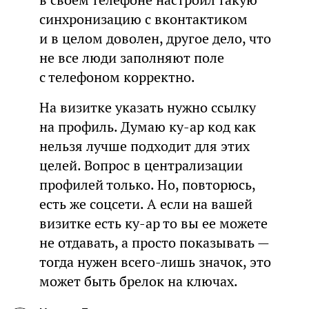
в своем телефоне настроил такую
синхронизацию с вконтактиком
и в целом доволен, другое дело, что
не все люди заполняют поле
с телефоном корректно.
На визитке указать нужно ссылку
на профиль. Думаю ку-ар код как
нельзя лучше подходит для этих
целей. Вопрос в централизации
профилей только. Но, повторюсь,
есть же соцсети. А если на вашей
визитке есть ку-ар то вы ее можете
не отдавать, а просто показывать —
тогда нужен всего-лишь значок, это
может быть брелок на ключах.