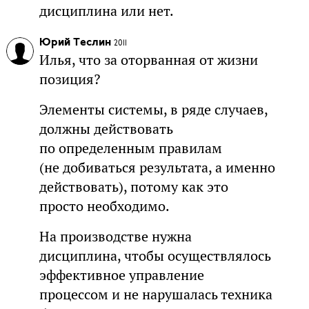
дисциплина или нет.
Юрий Теслин
2011
Илья, что за оторванная от жизни
позиция?
Элементы системы, в ряде случаев,
должны действовать
по определенным правилам
(не добиваться результата, а именно
действовать), потому как это
просто необходимо.
На производстве нужна
дисциплина, чтобы осуществлялось
эффективное управление
процессом и не нарушалась техника