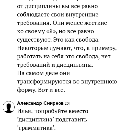
от дисциплины вы все равно
соблюдаете свои внутренние
требования. Они менее жесткие
ко своему «Я», но все равно
существуют. Это как свобода.
Некоторые думают, что, к примеру,
работать на себя это свобода, нет
требований и дисциплины.
На самом деле они
трансформируются во внутреннюю
форму. Вот и все.
Александр Смирнов
2011
Илья, попробуйте вместо
’дисциплина’ подставить
’грамматика’.