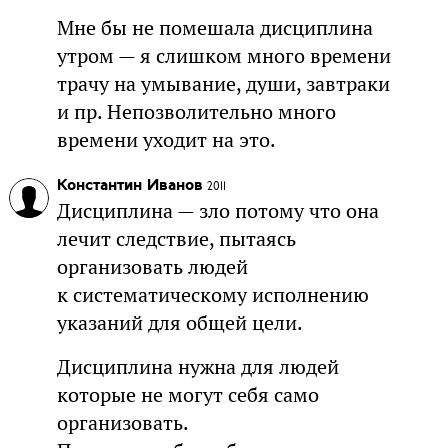
Мне бы не помешала дисциплина
утром — я слишком много времени
трачу на умывание, души, завтраки
и пр. Непозволительно много
времени уходит на это.
Константин Иванов
2011
Дисциплина — зло потому что она
лечит следствие, пытаясь
организовать людей
к систематическому исполнению
указаний для общей цели.
Дисциплина нужна для людей
которые не могут себя само
организовать.