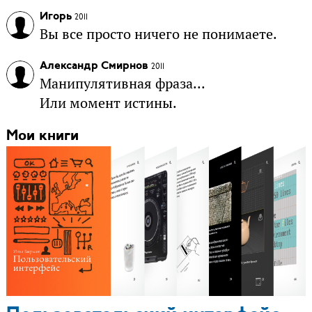
Игорь
2011
Вы все просто ничего не понимаете.
Александр Смирнов
2011
Манипулятивная фраза...
Или момент истины.
Мои книги