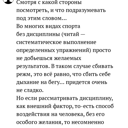
Смотря с какой стороны
посмотреть, и что подразумевать
под этим словом…
Во многих видах спорта
без дисциплины (читай —
систематическое выполнение
определенных упражнений) просто
не добьешься желаемых
результатов. В таком случае сбивать
режм, это всё равно, что сбить себе
дыхание на бегу… придется очень
не сладко.
Но если рассматривать дисциплину,
как внешний фактор, то-есть способ
воздействия на человека, без его
особого желания, то несомненно