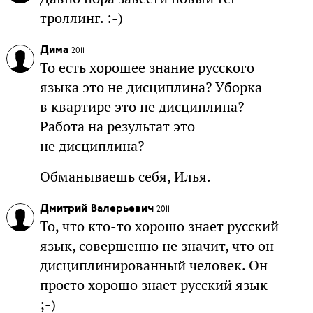
троллинг. :-)
Дима
2011
То есть хорошее знание русского
языка это не дисциплина? Уборка
в квартире это не дисциплина?
Работа на результат это
не дисциплина?
Обманываешь себя, Илья.
Дмитрий Валерьевич
2011
То, что кто-то хорошо знает русский
язык, совершенно не значит, что он
дисциплинированный человек. Он
просто хорошо знает русский язык
;-)