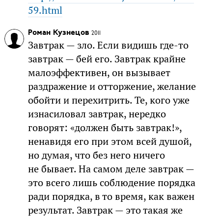
59.html
Роман Кузнецов
2011
Завтрак — зло. Если видишь где-то
завтрак — бей его. Завтрак крайне
малоэффективен, он вызывает
раздражение и отторжение, желание
обойти и перехитрить. Те, кого уже
изнасиловал завтрак, нередко
говорят: «должен быть завтрак!»,
ненавидя его при этом всей душой,
но думая, что без него ничего
не бывает. На самом деле завтрак —
это всего лишь соблюдение порядка
ради порядка, в то время, как важен
результат. Завтрак — это такая же