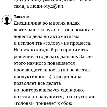
сама, а люди-муд@ки.
Павел
2011
Дисциплина во многих видах
деятельности нужна — она помогает
довести дела до автоматизма
и исключить «голову» из процесса.
Не нужно каждый раз принимать
решение, что делать дальше. За счет
этого намного повышается
производительность (но не всегда
продуктивность). Дисциплина
позволяет все делать
по повторяющемуся сценарию,
но если он нарушится, то отсутствие
«головы» приведет к сбою.