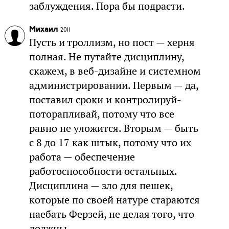
заблуждения. Пора бы подрасти.
Михаил
2011
Пусть и троллизм, но пост — херня
полная. Не путайте дисциплину,
скажем, в веб-дизайне и системном
администрировании. Первым — да,
поставил сроки и контролируй-
поторапливай, потому что все
равно не уложится. Вторым — быть
с 8 до 17 как штык, потому что их
работа — обеспечение
работоспособности остальных.
Дисциплина — зло для пешек,
которые по своей натуре стараются
наебать Ферзей, не делая того, что
должны.