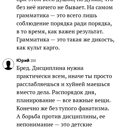
без неё ничего не бывает. На самом
грамматика — это всего лишь
соблюдение порядка ради порядка,
в то время, как важен результат.
Грамматика — это такая же дикость,
как культ карго.
Юрий
2011
Бред. Дисциплина нужна
практически всем, иначе ты просто
расслабляешься и хуйней маешься
вместо дела. Распорядок дня,
планирование — все важные вещи.
Конечно же без тупого фанатизма.
А борьба против дисциплины, ее
непонимание — это детские