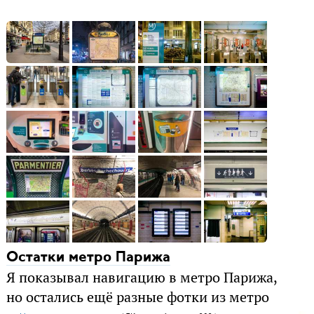
Остатки метро Парижа
Я показывал навигацию в метро Парижа,
но остались ещё разные фотки из метро