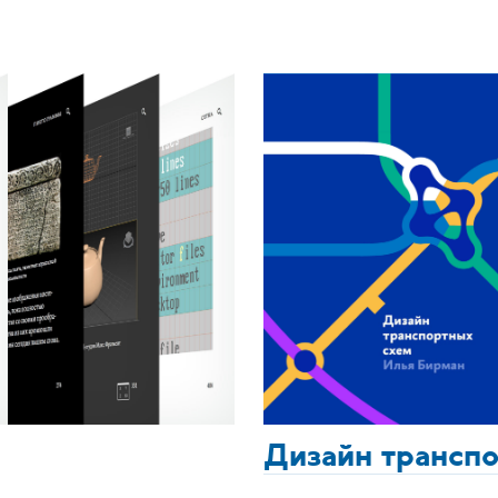
Дизайн трансп