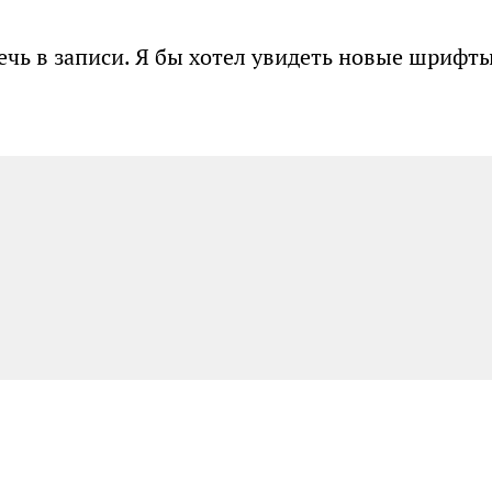
ечь в записи. Я бы хотел увидеть новые шрифт