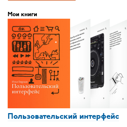
Мои книги
Пользовательский интерфейс