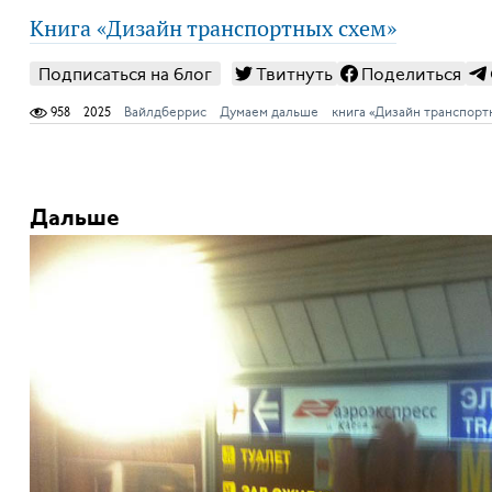
Книга «Дизайн транспортных схем»
Подписаться на блог
Твитнуть
Поделиться
958
2025
Вайлдберрис
Думаем дальше
книга «Дизайн транспорт
Дальше