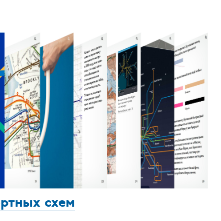
ортных схем