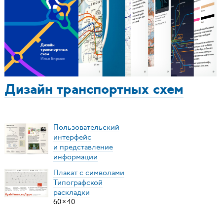
Дизайн транспортных схем
Пользовательский
интерфейс
и представление
информации
Плакат с символами
Типографской
раскладки
60
×
40