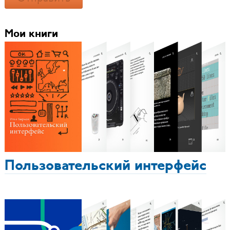
Мои книги
Пользовательский интерфейс