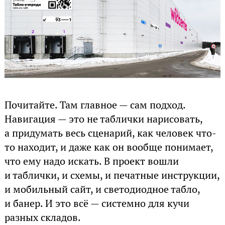
Почитайте. Там главное — сам подход.
Навигация — это не таблички нарисовать,
а придумать весь сценарий, как человек что-
то находит, и даже как он вообще понимает,
что ему надо искать. В проект вошли
и таблички, и схемы, и печатные инструкции,
и мобильный сайт, и светодиодное табло,
и банер. И это всё — системно для кучи
разных складов.