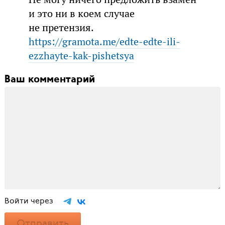
и это ни в коем случае
не претензия.
https://gramota.me/edte-edte-ili-
ezzhayte-kak-pishetsya
Ваш комментарий
Войти через
Отправить