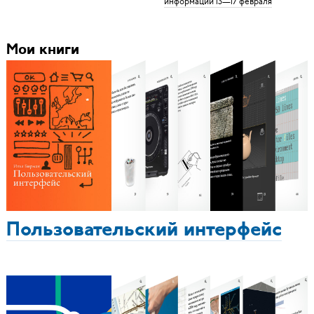
информации 13—17 февраля
Мои книги
Пользовательский интерфейс