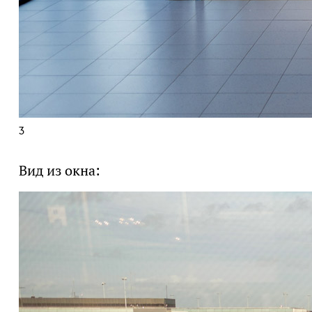
3
Вид из окна: