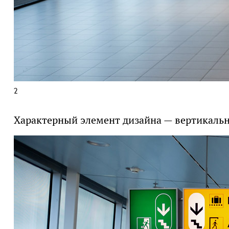
2
Характерный элемент дизайна — вертикальна