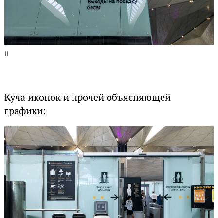
11
Куча иконок и прочей объясняющей
графики: