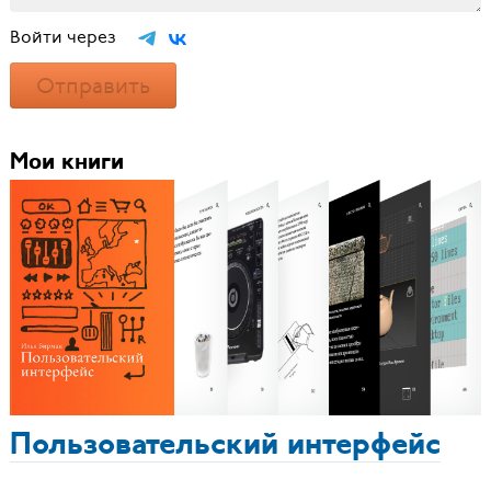
Войти через
Отправить
Мои книги
Пользовательский интерфейс