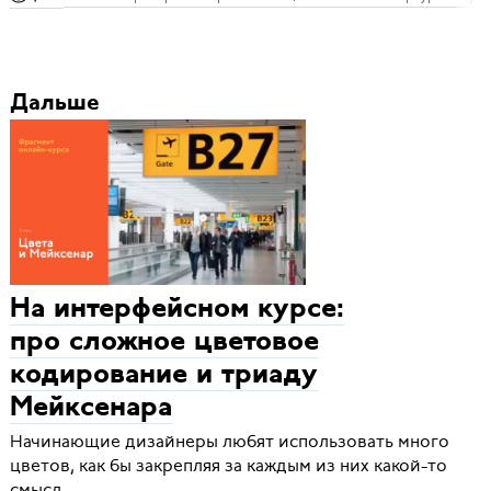
Дальше
На интерфейсном курсе:
про сложное цветовое
кодирование и триаду
Мейксенара
Начинающие дизайнеры любят использовать много
цветов, как бы закрепляя за каждым из них какой-то
смысл