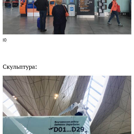
10
Скульптура: