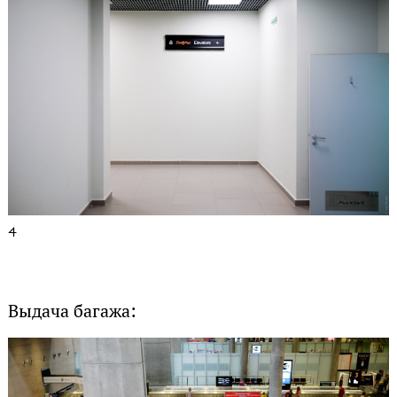
4
Выдача багажа: