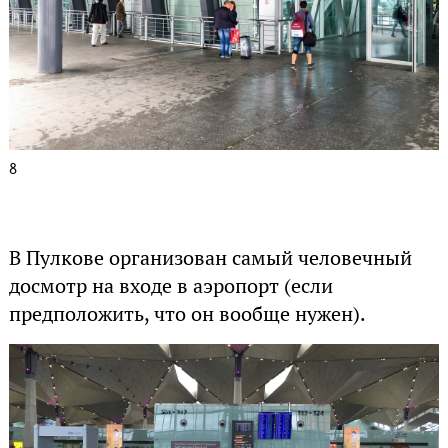
8
В Пулкове организован самый человечный
досмотр на входе в аэропорт (если
предположить, что он вообще нужен).