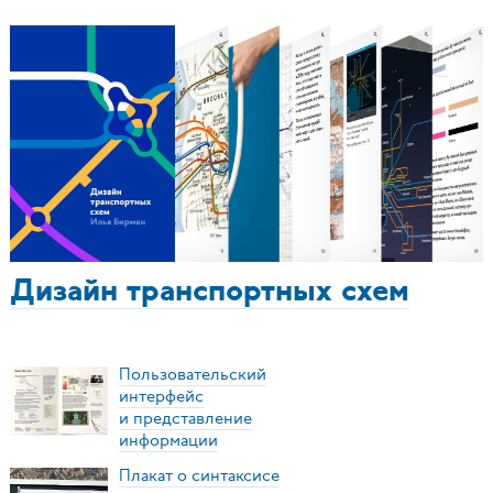
Дизайн транспортных схем
Пользовательский
интерфейс
и представление
информации
Плакат о синтаксисе