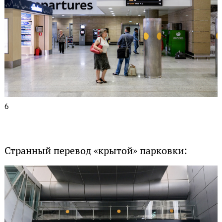
6
Странный перевод «крытой» парковки: