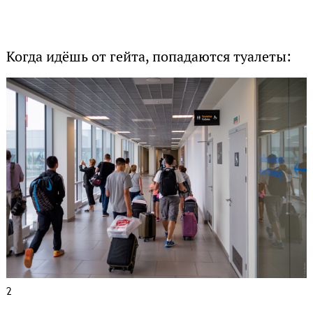
Когда идёшь от гейта, попадаются туалеты:
2