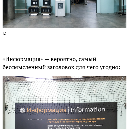
12
«Информация» — вероятно, самый
бессмысленный заголовок для чего угодно: