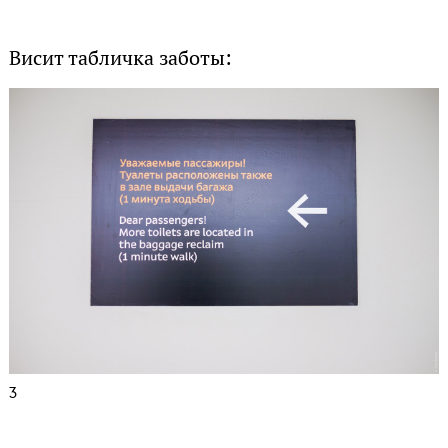
Висит табличка заботы:
3