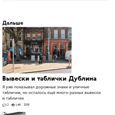
Дальше
Вывески и таблички Дублина
Я уже показывал дорожные знаки и уличные
таблички, но осталось ещё много разных вывесок
и табличек
2
1,4K
2019