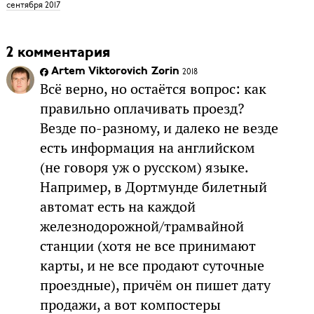
сентября 2017
2 комментария
Artem Viktorovich Zorin
2018
Всё верно, но остаётся вопрос: как
правильно оплачивать проезд?
Везде по-разному, и далеко не везде
есть информация на английском
(не говоря уж о русском) языке.
Например, в Дортмунде билетный
автомат есть на каждой
железнодорожной/трамвайной
станции (хотя не все принимают
карты, и не все продают суточные
проездные), причём он пишет дату
продажи, а вот компостеры