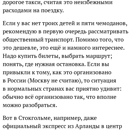
дорогое такси, считая это неизбежными
расходами на поездку.
Если у вас нет троих детей и пяти чемоданов,
рекомендую в первую очередь рассматривать
общественный транспорт. Помимо того, что
это дешевле, это ещё и намного интереснее.
Надо купить билеты, выбрать маршрут;
понять, где нужная остановка. Если вы
привыкли к тому, как это организовано
в России (Москву не считаю), то ситуация
в нормальных странах вас приятно удивит:
обычно всё организовано так, что вполне
можно разобраться.
Вот в Стокгольме, например, даже
официальный экспресс из Арланды в центр