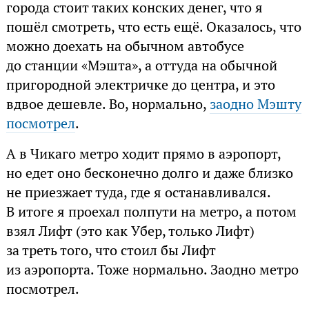
города стоит таких конских денег, что я
пошёл смотреть, что есть ещё. Оказалось, что
можно доехать на обычном автобусе
до станции «Мэшта», а оттуда на обычной
пригородной электричке до центра, и это
вдвое дешевле. Во, нормально,
заодно Мэшту
посмотрел
.
А в Чикаго метро ходит прямо в аэропорт,
но едет оно бесконечно долго и даже близко
не приезжает туда, где я останавливался.
В итоге я проехал полпути на метро, а потом
взял Лифт (это как Убер, только Лифт)
за треть того, что стоил бы Лифт
из аэропорта. Тоже нормально. Заодно метро
посмотрел.