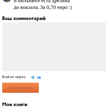
В Вильнюсе есть дрезина
до вокзала. За 0,70 евро :)
Ваш комментарий
Войти через
Отправить
Мои книги