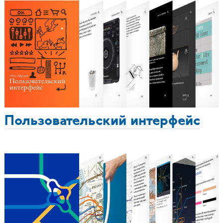
Пользовательский интерфейс