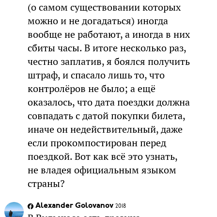
(о самом существовании которых
можно и не догадаться) иногда
вообще не работают, а иногда в них
сбиты часы. В итоге несколько раз,
честно заплатив, я боялся получить
штраф, и спасало лишь то, что
контролёров не было; а ещё
оказалось, что дата поездки должна
совпадать с датой покупки билета,
иначе он недействительный, даже
если прокомпостирован перед
поездкой. Вот как всё это узнать,
не владея официальным языком
страны?
Alexander Golovanov
2018