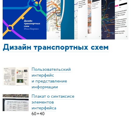
Дизайн транспортных схем
Пользовательский
интерфейс
и представление
информации
Плакат о синтаксисе
элементов
интерфейса
60
×
40