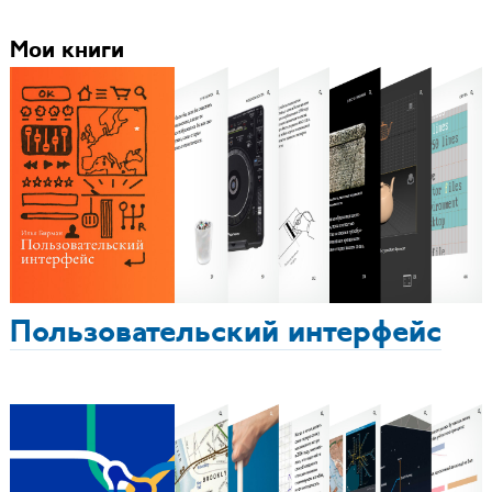
Мои книги
Пользовательский интерфейс