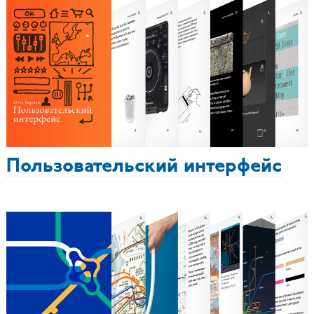
Пользовательский интерфейс