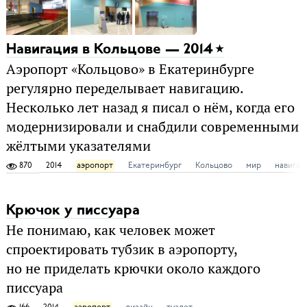
Навигация в Кольцове — 2014
Аэропорт «Кольцово» в Екатеринбурге
регулярно переделывает навигацию.
Несколько лет назад я писал о нём, когда его
модернизировали и снабдили современными
жёлтыми указателями
870
2014
аэропорт
Екатеринбург
Кольцово
мир
навигац
Крючок у писсуара
Не понимаю, как человек может
спроектировать тубзик в аэропорту,
но не приделать крючки около каждого
писсуара