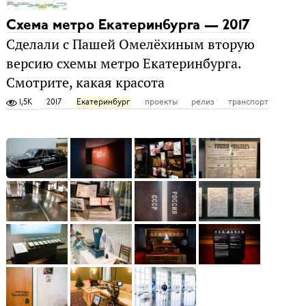
Схема метро Екатеринбурга — 2017
Сделали с Пашей Омелёхиным вторую
версию схемы метро Екатеринбурга.
Смотрите, какая красота
1,5K
2017
Екатеринбург
проекты
релиз
транспорт