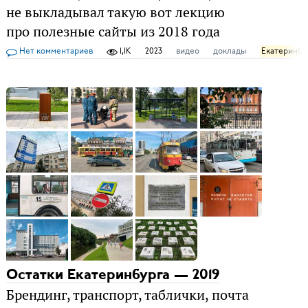
не выкладывал такую вот лекцию
про полезные сайты из 2018 года
Нет комментариев
1,1K
2023
видео
доклады
Екатеринбу
Остатки Екатеринбурга — 2019
Брендинг, транспорт, таблички, почта