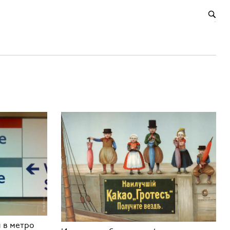
 в метро