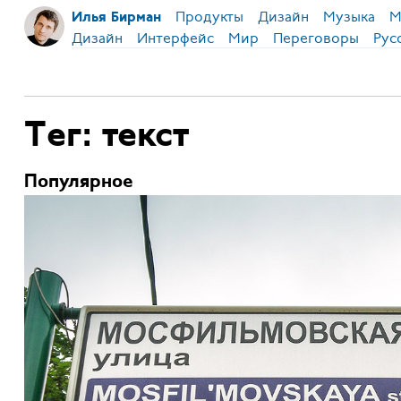
Продукты
Дизайн
Музыка
М
Илья Бирман
Дизайн
Интерфейс
Мир
Переговоры
Рус
Тег: текст
Популярное