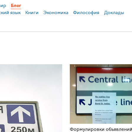
ир
Блог
ский язык
Книги
Экономика
Философия
Доклады
Формулировки объявлений