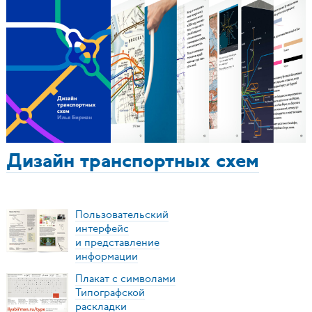
Дизайн транспортных схем
Пользовательский
интерфейс
и представление
информации
Плакат с символами
Типографской
раскладки