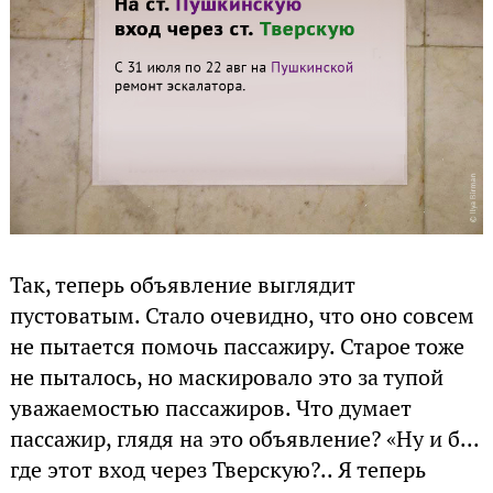
Так, теперь объявление выглядит
пустоватым. Стало очевидно, что оно совсем
не пытается помочь пассажиру. Старое тоже
не пыталось, но маскировало это за тупой
уважаемостью пассажиров. Что думает
пассажир, глядя на это объявление? «Ну и б...
где этот вход через Тверскую?.. Я теперь