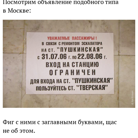
Посмотрим объявление подобного типа
в Москве:
Фиг с ними с заглавными буквами, щас
не об этом.