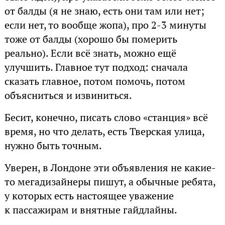
от балды (я не знаю, есть они там или нет;
если нет, то вообще жопа), про 2-3 минуты
тоже от балды (хорошо бы померить
реально). Если всё знать, можно ещё
улучшить. Главное тут подход: сначала
сказать главное, потом помочь, потом
объясниться и извиниться.
Бесит, конечно, писать слово «станция» всё
время, но что делать, есть Тверская улица,
нужно быть точным.
Уверен, в Лондоне эти объявления не какие-
то мегадизайнеры пишут, а обычные ребята,
у которых есть настоящее уважение
к пассажирам и внятные гайдлайны.