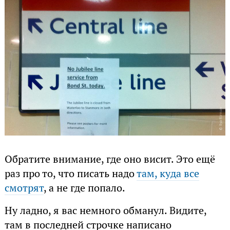
Обратите внимание, где оно висит. Это ещё
раз про то, что писать надо
там, куда все
смотрят
, а не где попало.
Ну ладно, я вас немного обманул. Видите,
там в последней строчке написано