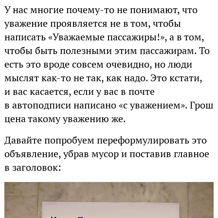
У нас многие почему-то не понимают, что
уважение проявляется не в том, чтобы
написать «Уважаемые пассажиры!», а в том,
чтобы быть полезными этим пассажирам. То
есть это вроде совсем очевидно, но люди
мыслят как-то не так, как надо. Это кстати,
и вас касается, если у вас в почте
в автоподписи написано «с уважением». Грош
цена такому уважению же.
Давайте попробуем переформулировать это
объявление, убрав мусор и поставив главное
в заголовок: