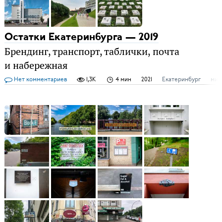
Остатки Екатеринбурга — 2019
Брендинг, транспорт, таблички, почта
и набережная
Нет комментариев
1,3K
4 мин
2021
Екатеринбург
мир