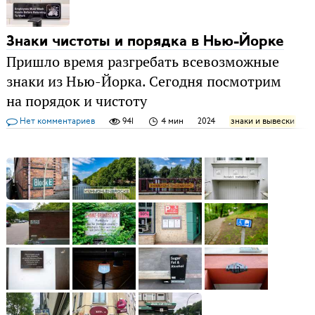
Знаки чистоты и порядка в Нью-Йорке
Пришло время разгребать всевозможные
знаки из Нью-Йорка. Сегодня посмотрим
на порядок и чистоту
Нет комментариев
941
4 мин
2024
знаки и вывески