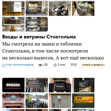
Входы и витрины Стокгольма
Мы смотрели на знаки и таблички
Стокгольма, в том числе посмотрели
на несколько вывесок. А вот ещё несколько
Нет комментариев
1,3K
5 мин
2020
знаки и вывески