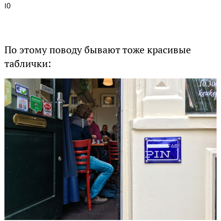
10
По этому поводу бывают тоже красивые
таблички: