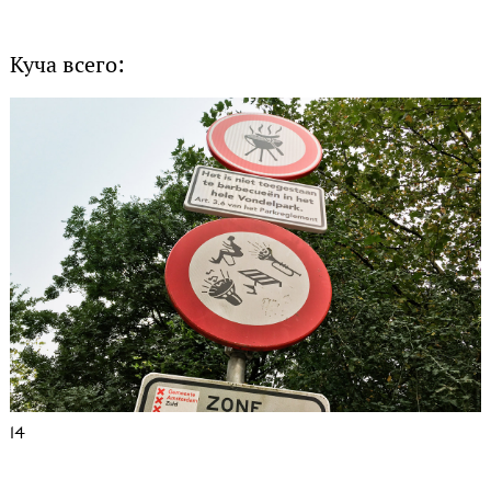
Куча всего:
14