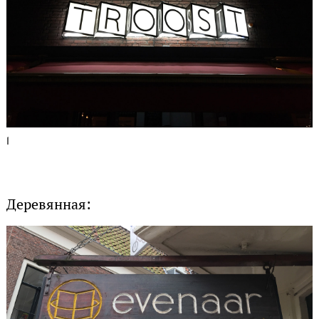
1
Деревянная: