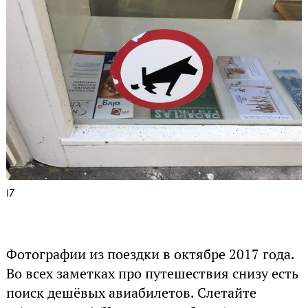
17
Фотографии из поездки в октябре 2017 года.
Во всех заметках про путешествия снизу есть
поиск дешёвых авиабилетов. Слетайте