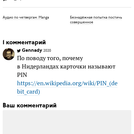
Аудио по четвергам: Manga
Безнадёжная попытка постичь
совершенное
1 комментарий
Gennady
2020
По поводу того, почему
в Нидерландах карточки называют
PIN
https://en.wikipedia.org/wiki/PIN_(de
bit_card)
Ваш комментарий