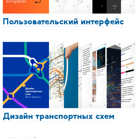
Пользовательский интерфейс
Дизайн транспортных схем