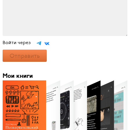
Войти через
Отправить
Мои книги