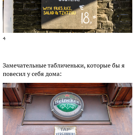
4
Замечательные табличеньки, которые бы я
повесил у себя дома: