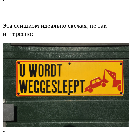
Эта слишком идеально свежая, не так
интересно: