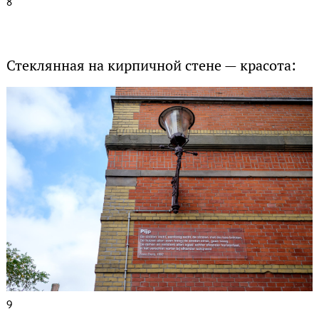
8
Стеклянная на кирпичной стене — красота:
9