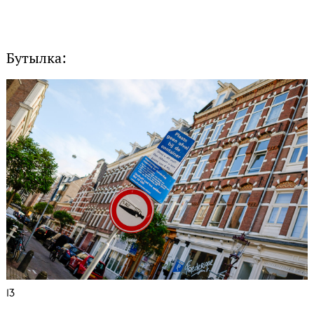
Бутылка:
13