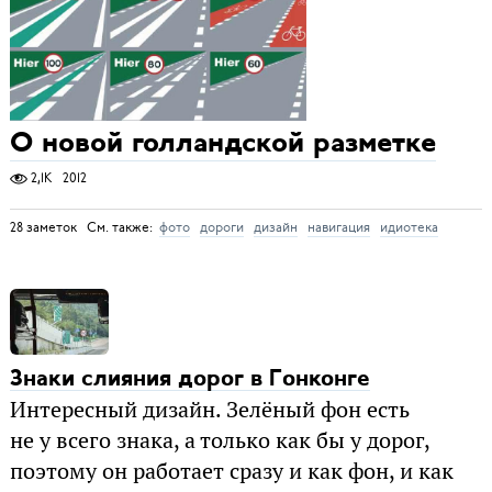
О новой голландской разметке
2,1K
2012
28 заметок См. также:
фото
дороги
дизайн
навигация
идиотека
Знаки слияния дорог в Гонконге
Интересный дизайн. Зелёный фон есть
не у всего знака, а только как бы у дорог,
поэтому он работает сразу и как фон, и как