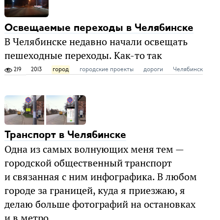
Освещаемые переходы в Челябинске
В Челябинске недавно начали освещать
пешеходные переходы. Как-то так
219
2013
город
городские проекты
дороги
Челябинск
Транспорт в Челябинске
Одна из самых волнующих меня тем —
городской общественный транспорт
и связанная с ним инфографика. В любом
городе за границей, куда я приезжаю, я
делаю больше фотографий на остановках
и в метро