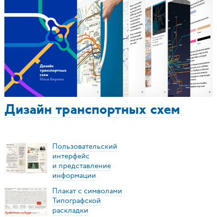
Дизайн транспортных схем
Пользовательский
интерфейс
и представление
информации
Плакат с символами
Типографской
раскладки