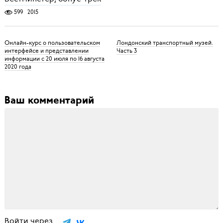
599
2015
Онлайн-курс о пользовательском
Лондонский транспортный музей.
интерфейсе и представлении
Часть 3
информации с 20 июля по 16 августа
2020 года
Ваш комментарий
Войти через