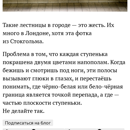
Такие лестницы в городе — это жесть. Их
много в Лондоне, хотя эта фотка
из Стокгольма.
Проблема в том, что каждая ступенька
покрашена двумя цветами напополам. Когда
бежишь и смотришь под ноги, эти полосы
вызывают глюки в глазах, и перестаёшь
понимать, где чёрно-белая или бело-чёрная
граница является точкой перепада, а где —
частью плоскости ступеньки.
Не делайте так.
Подписаться на блог