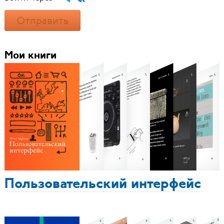
Отправить
Мои книги
Пользовательский интерфейс