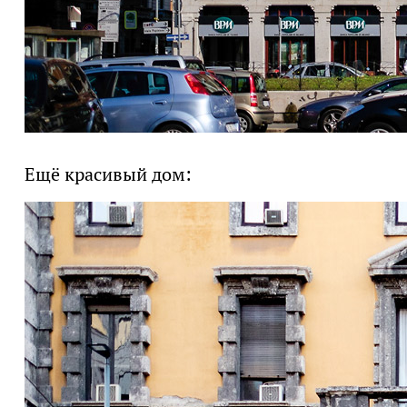
Ещё красивый дом: