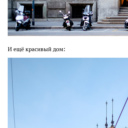
И ещё красивый дом: