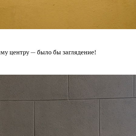
ему центру — было бы заглядение!