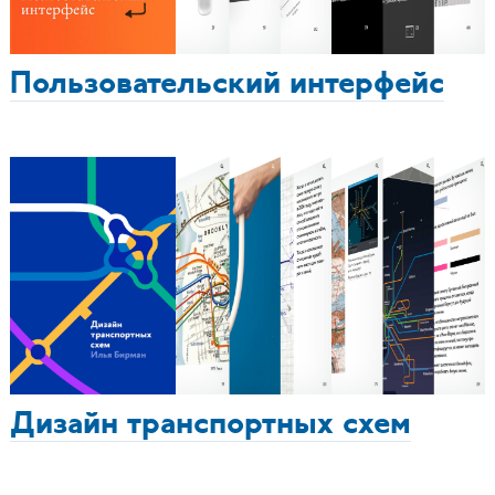
Пользовательский интерфейс
Дизайн транспортных схем