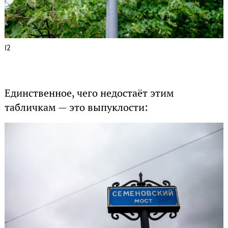
12
Единственное, чего недостаёт этим
табличкам — это выпуклости: