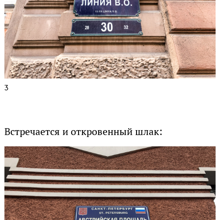
3
Встречается и откровенный шлак: