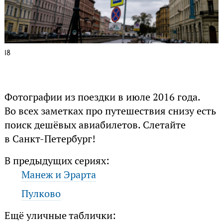
18
Фотографии из поездки в июле 2016 года.
Во всех заметках про путешествия снизу есть
поиск дешёвых авиабилетов. Слетайте
в Санкт-Петербург!
В предыдущих сериях:
Манеж и Эрарта
Пулково
Ещё уличные таблички: