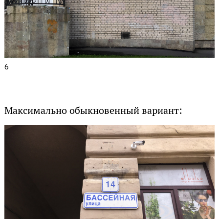
6
Максимально обыкновенный вариант: