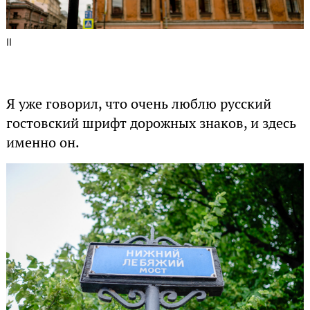
11
Я уже говорил, что очень люблю русский
гостовский шрифт дорожных знаков, и здесь
именно он.