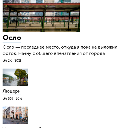
Осло
Осло — последнее место, откуда я пока не выложил
фоток. Начну с общего впечатления от города
2K
2021
Люцерн
569
2016