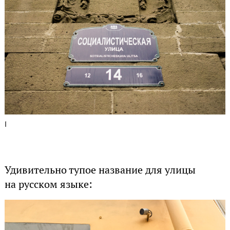
1
Удивительно тупое название для улицы
на русском языке: