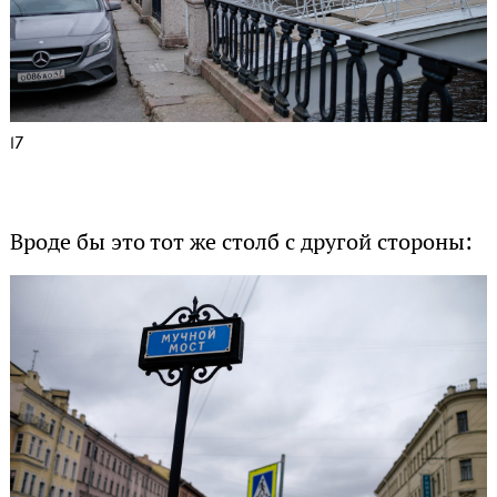
17
Вроде бы это тот же столб с другой стороны: