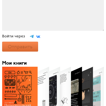
Войти через
Отправить
Мои книги