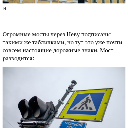
14
Огромные мосты через Неву подписаны
такими же табличками, но тут это уже почти
совсем настоящие дорожные знаки. Мост
разводится: