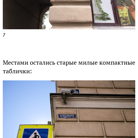
7
Местами остались старые милые компактные
таблички: