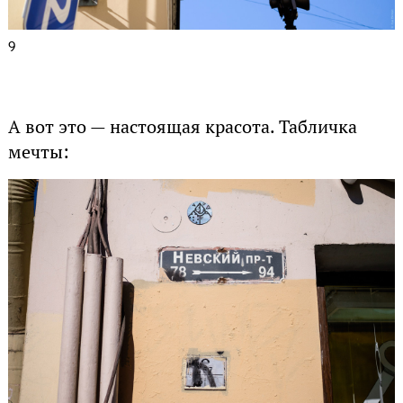
9
А вот это — настоящая красота. Табличка
мечты: