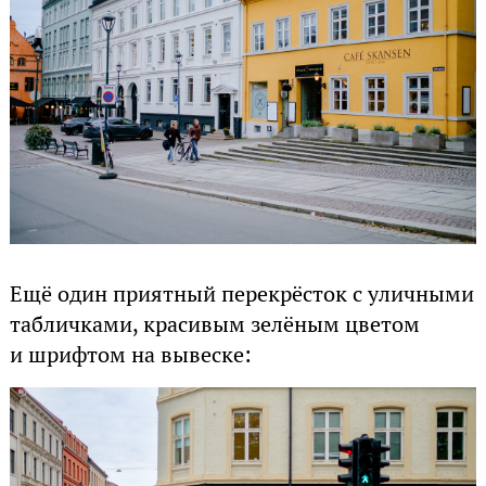
Ещё один приятный перекрёсток с уличными
табличками, красивым зелёным цветом
и шрифтом на вывеске: