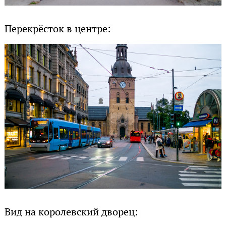
Перекрёсток в центре:
Вид на королевский дворец: