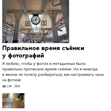
Правильное время съёмки
у фотографий
Я люблю, чтобы у фоток в метаданных было
правильно прописано время съёмки. Но я никогда
в жизни не полезу разбираться, как настраивать часы
на фотике
1,4K
2014