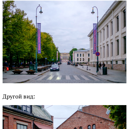
Другой вид: