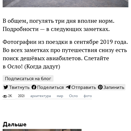
В общем, погулять три дня вполне норм.
Подробности — в следующих заметках.
Фотографии из поездки в сентябре 2019 года.
Во всех заметках про путешествия снизу есть
поиск дешёвых авиабилетов. Слетайте
в Осло! (Когда дадут)
Подписаться на блог
Твитнуть
Поделиться
Отправить
Запинить
2K
2021
архитектура
мир
Осло
фото
Дальше