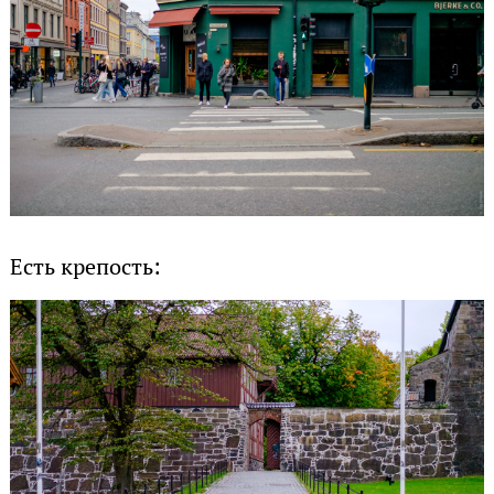
Есть крепость: