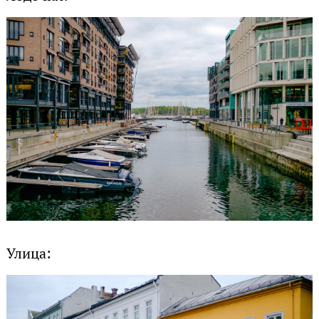
Улица: