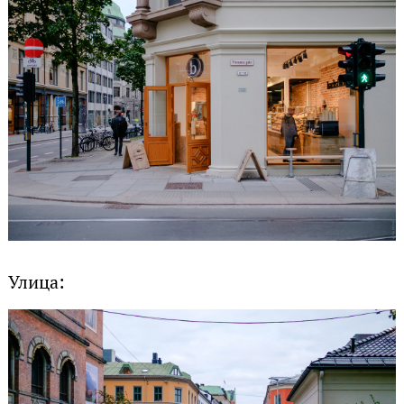
Улица: