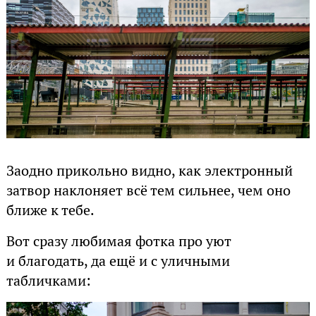
Заодно прикольно видно, как электронный
затвор наклоняет всё тем сильнее, чем оно
ближе к тебе.
Вот сразу любимая фотка про уют
и благодать, да ещё и с уличными
табличками: