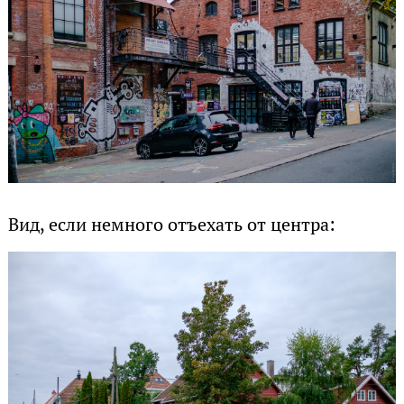
Вид, если немного отъехать от центра: