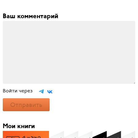
Ваш комментарий
Войти через
Отправить
Мои книги