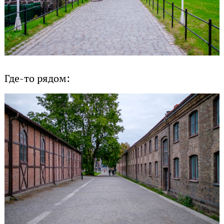
Где-то рядом: