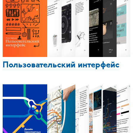
Пользовательский интерфейс