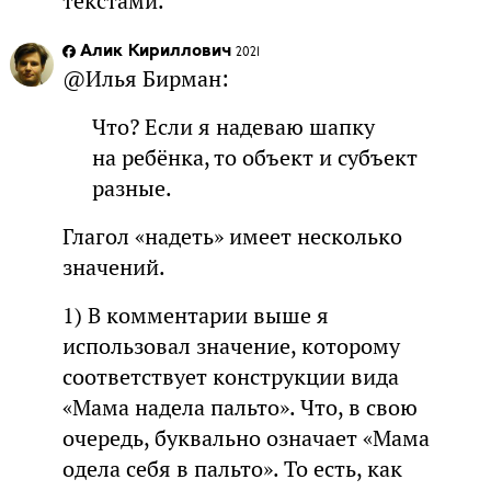
текстами.
Алик Кириллович
2021
@Илья Бирман:
Что? Если я надеваю шапку
на ребёнка, то объект и субъект
разные.
Глагол «надеть» имеет несколько
значений.
1) В комментарии выше я
использовал значение, которому
соответствует конструкции вида
«Мама надела пальто». Что, в свою
очередь, буквально означает «Мама
одела себя в пальто». То есть, как