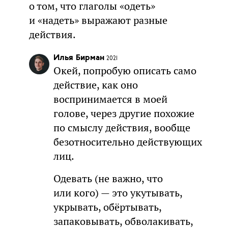
о том, что глаголы «одеть»
и «надеть» выражают разные
действия.
Илья Бирман
2021
Окей, попробую описать само
действие, как оно
воспринимается в моей
голове, через другие похожие
по смыслу действия, вообще
безотносительно действующих
лиц.
Одевать (не важно, что
или кого) — это укутывать,
укрывать, обёртывать,
запаковывать, обволакивать,