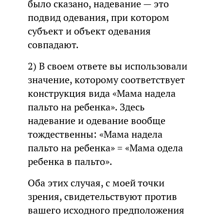
было сказано, надевание — это
подвид одевания, при котором
субъект и объект одевания
совпадают.
2) В своем ответе вы использовали
значение, которому соответствует
конструкция вида «Мама надела
пальто на ребенка». Здесь
надевание и одевание вообще
тождественны: «Мама надела
пальто на ребенка» = «Мама одела
ребенка в пальто».
Оба этих случая, с моей точки
зрения, свидетельствуют против
вашего исходного предположения