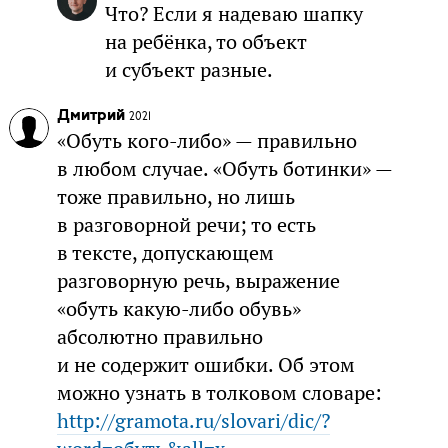
Что? Если я надеваю шапку
на ребёнка, то объект
и субъект разные.
Дмитрий
2021
«Обуть кого-либо» — правильно
в любом случае. «Обуть ботинки» —
тоже правильно, но лишь
в разговорной речи; то есть
в тексте, допускающем
разговорную речь, выражение
«обуть какую-либо обувь»
абсолютно правильно
и не содержит ошибки. Об этом
можно узнать в толковом словаре:
http://gramota.ru/slovari/dic/?