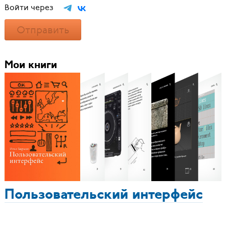
Войти через
Отправить
Мои книги
Пользовательский интерфейс