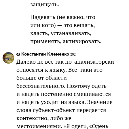
защищать.
Надевать (не важно, что
или кого) — это вешать,
класть, устанавливать,
применять, активировать.
Константин Клеменко
2021
Далеко не все так по-анализаторски
относятся к языку. Все-таки это
больше от области
бессознательного. Поэтому одеть
и надеть постепенно смешиваются
и надеть уходит из языка. Значение
слова субъект-объект передается
контекстно, либо же
местоимениями. «Я одел», «Одень