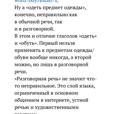
word=обуть&all=x.
Ну а «одеть предмет одежды»,
конечно, неправильно как
в обычной речи, так
и в разговорной.
В этом и отличие глаголов «одеть»
и «обуть». Первый нельзя
применять к предметам одежды/
обуви вообще никогда, а второй
можно, но лишь в разговорной
речи.
«Разговорная речь» не значит что-
то неправильное. Это слой языка,
ограниченный в основном
общением в интернете, устной
речью и художественными