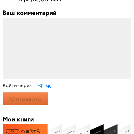
Ваш комментарий
Войти через
Отправить
Мои книги