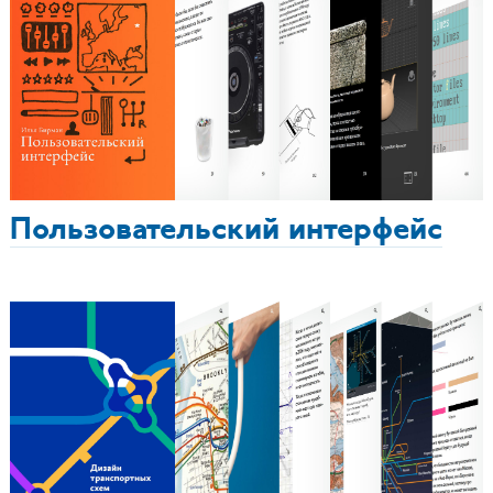
Пользовательский интерфейс