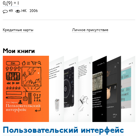
0,(9) = 1
49
14K
2006
Кредитные карты
Личное присутствие
Мои книги
Пользовательский интерфейс