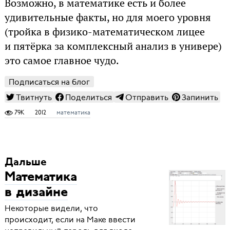
Возможно, в математике есть и более
удивительные факты, но для моего уровня
(тройка в физико-математическом лицее
и пятёрка за комплексный анализ в универе)
это самое главное чудо.
Подписаться на блог
Твитнуть
Поделиться
Отправить
Запинить
79K
2012
математика
Дальше
Математика
в дизайне
Некоторые видели, что
происходит, если на Маке ввести