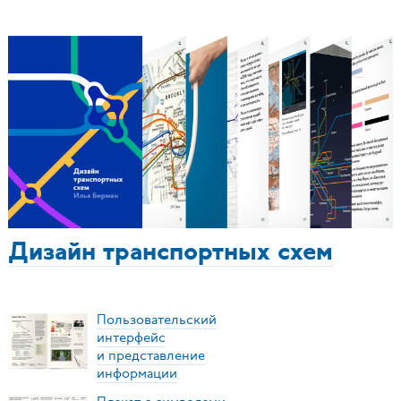
Дизайн транспортных схем
Пользовательский
интерфейс
и представление
информации