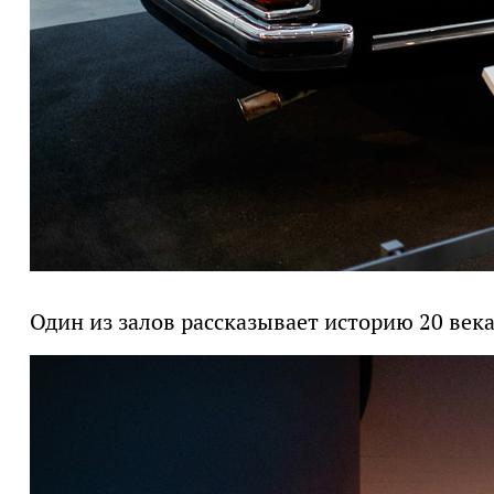
Один из залов рассказывает историю 20 века