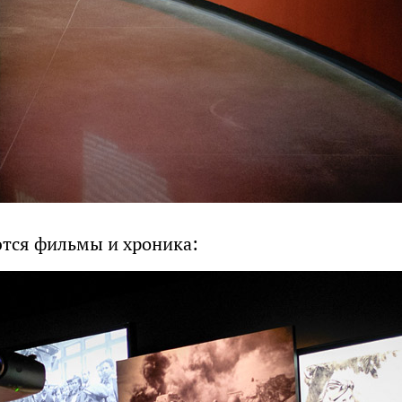
ются фильмы и хроника: