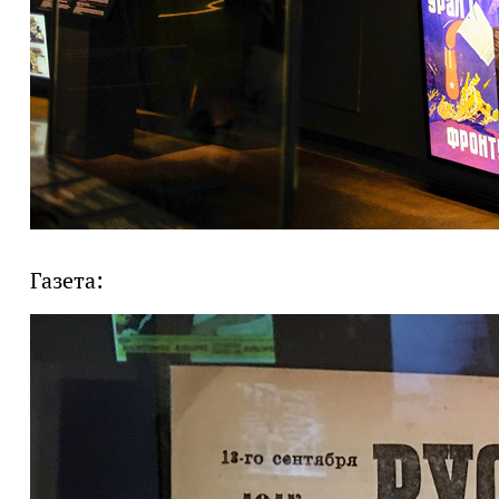
Газета: