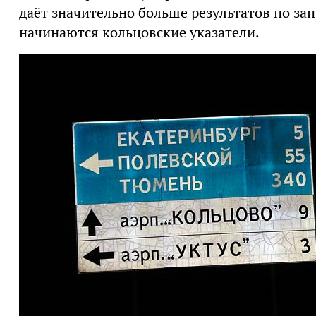
даёт значительно больше результатов по зап
начинаются кольцовские указатели.