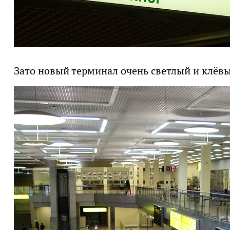
Зато новый терминал очень светлый и клёв