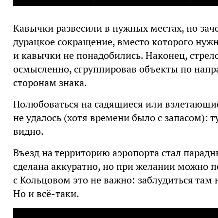
Кавычки развесили в нужных местах, но зач
дурацкое сокращение, вместо которого нужн
и кавычки не понадобились. Наконец, стрел
осмысленно, сгруппировав объекты по напр
сторонам знака.
Полюбоваться на садящиеся или взлетающи
не удалось (хотя времени было с запасом): 
видно.
Въезд на территорию аэропорта стал парадн
сделана аккуратно, но при желании можно п
с Кольцовом это не важно: заблудиться там
Но и всё-таки.