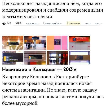
Несколько лет назад я писал о нём, когда его
модернизировали и снабдили современными
жёлтыми указателями
870
2014
аэропорт
Екатеринбург
Кольцово
мир
навигац
Навигация в Кольцове — 2013
В аэропорту Кольцово в Екатеринбурге
некоторое время назад появилась новая
система навигации. Не знаю, какую задачу
решали авторы, но новая система получилась
более мусорной