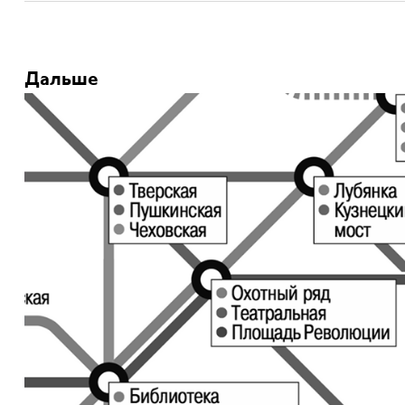
Дальше