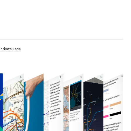
 в Фотошопе