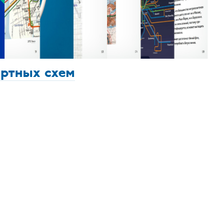
ортных схем