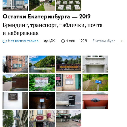
Остатки Екатеринбурга — 2019
Брендинг, транспорт, таблички, почта
и набережная
Нет комментариев
1,3K
4 мин
2021
Екатеринбург
ми