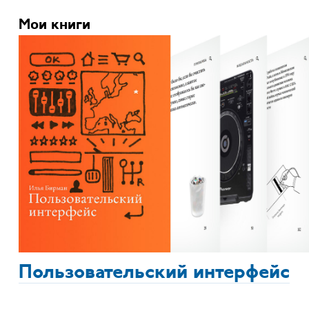
Мои книги
Пользовательский интерфейс