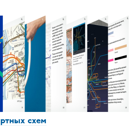
ортных схем