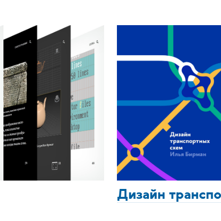
Дизайн трансп