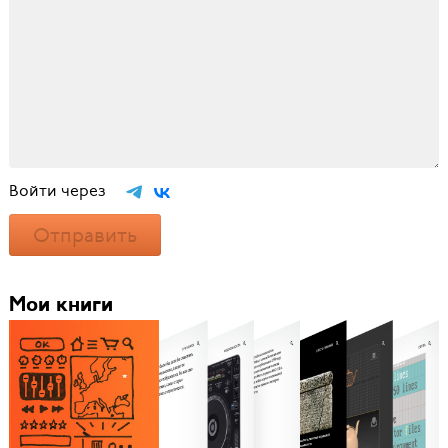
Войти через
Отправить
Мои книги