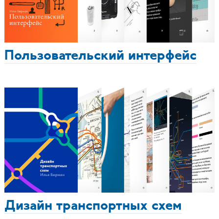
Пользовательский интерфейс
Дизайн транспортных схем