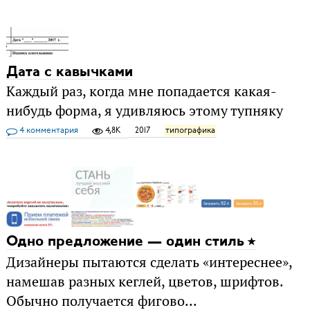
Дата с кавычками
Каждый раз, когда мне попадается какая-
нибудь форма, я удивляюсь этому тупняку
4 комментария
4,8K
2017
типографика
Одно предложение — один стиль
Дизайнеры пытаются сделать «интереснее»,
намешав разных кеглей, цветов, шрифтов.
Обычно получается фигово...