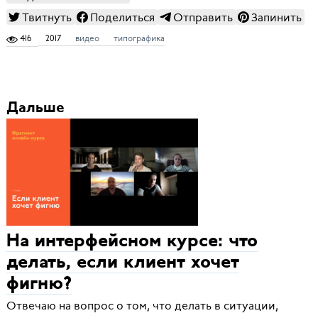
Твитнуть
Поделиться
Отправить
Запинить
416
2017
видео
типографика
Дальше
На интерфейсном курсе: что
делать, если клиент хочет
фигню?
Отвечаю на вопрос о том, что делать в ситуации,