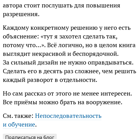
автора стоит послушать для повышения
разрешения.
Каждому конкретному решению у него есть
объяснение: «тут я захотел сделать так,
потому что...». Всё логично, но в целом книга
выглядит некрасивой и беспорядочной.
За сильный дизайн не нужно оправдываться.
Сделать его в десять раз сложнее, чем решить
каждый разворот в отдельности.
Но сам рассказ от этого не менее интересен.
Все приёмы можно брать на вооружение.
См. также:
Непоследовательность
и обучение
.
Подписаться на блог