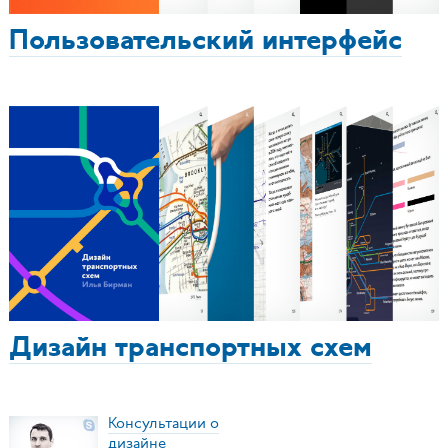
Пользовательский интерфейс
Дизайн транспортных схем
Консультации о
дизайне