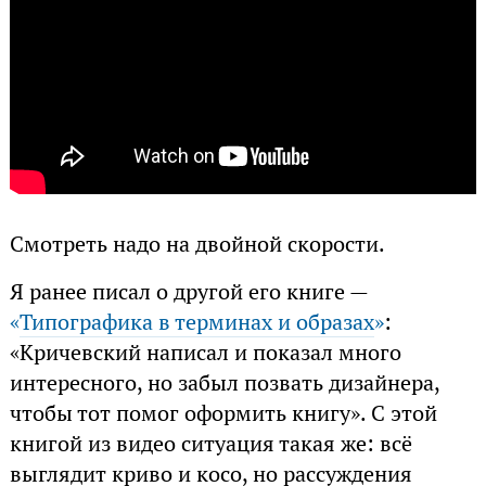
Смотреть надо на двойной скорости.
Я ранее писал о другой его книге —
«
Типографика в терминах и образах
»
:
«Кричевский написал и показал много
интересного, но забыл позвать дизайнера,
чтобы тот помог оформить книгу». С этой
книгой из видео ситуация такая же: всё
выглядит криво и косо, но рассуждения