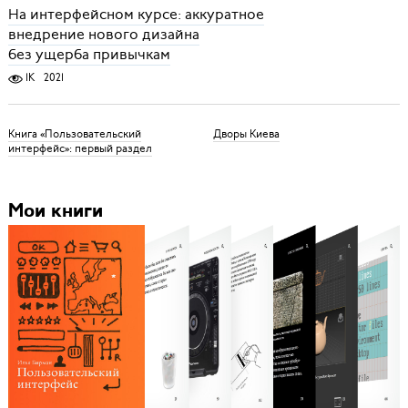
На интерфейсном курсе: аккуратное
внедрение нового дизайна
без ущерба привычкам
1K
2021
Книга «Пользовательский
Дворы Киева
интерфейс»: первый раздел
Мои книги