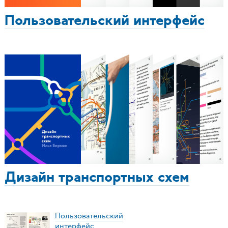
Пользовательский интерфейс
Дизайн транспортных схем
Пользовательский
интерфейс