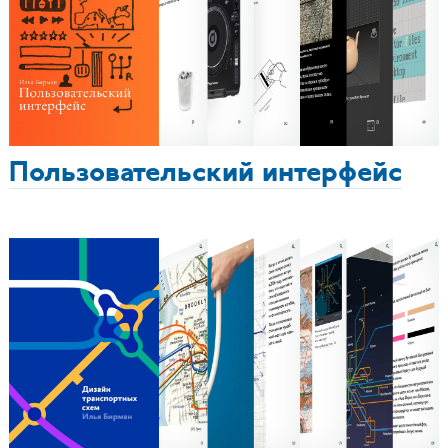
Пользовательский интерфейс