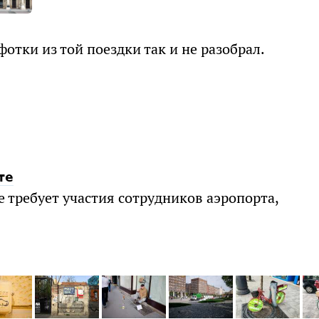
фотки из той поездки так и не разобрал.
те
 требует участия сотрудников аэропорта,