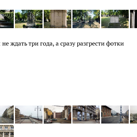
не ждать три года, а сразу разгрести фотки