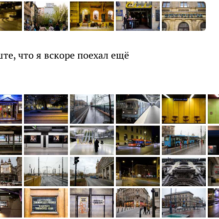
те, что я вскоре поехал ещё