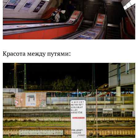
Красота между путями: