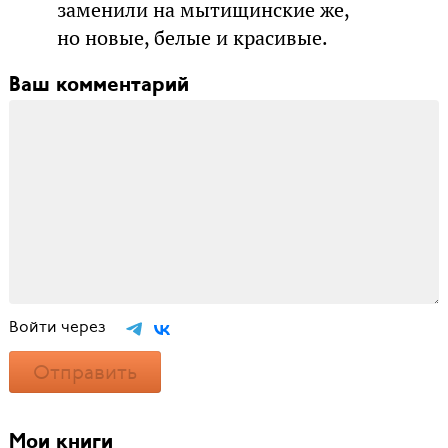
заменили на мытищинские же,
но новые, белые и красивые.
Ваш комментарий
Войти через
Отправить
Мои книги