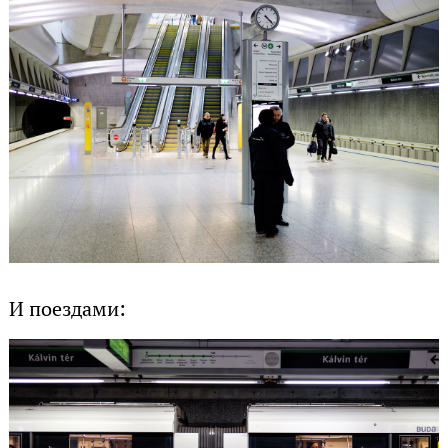
И поездами: