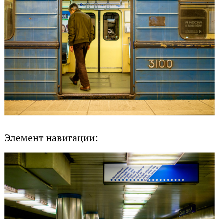
Элемент навигации: