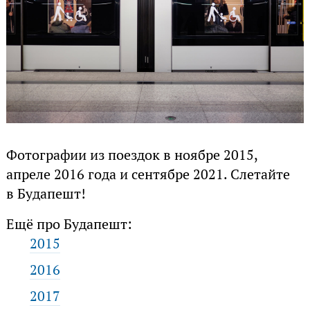
Фотографии из поездок в ноябре 2015,
апреле 2016 года и сентябре 2021. Слетайте
в Будапешт!
Ещё про Будапешт:
2015
2016
2017