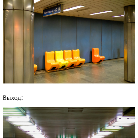
Выход: