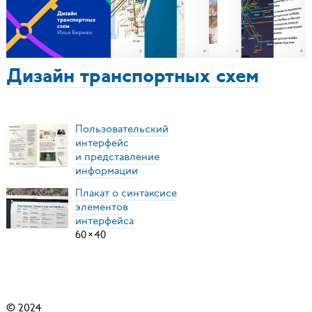
Дизайн транспортных схем
Пользовательский
интерфейс
и представление
информации
Плакат о синтаксисе
элементов
интерфейса
60
×
40
© 2024