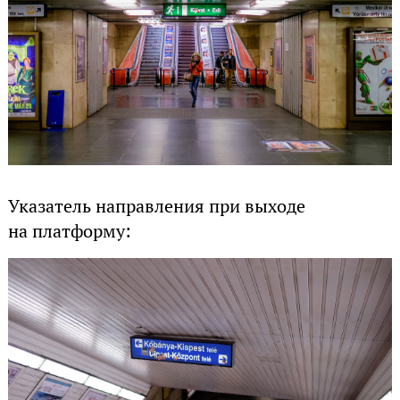
Указатель направления при выходе
на платформу: