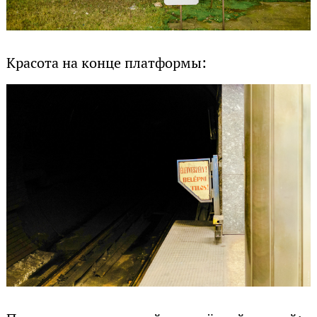
Красота на конце платформы: