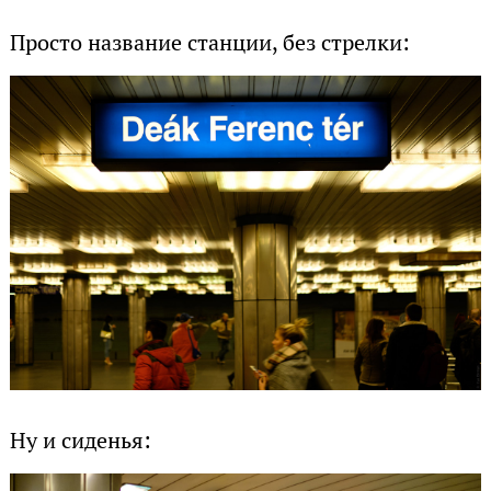
Просто название станции, без стрелки:
Ну и сиденья: