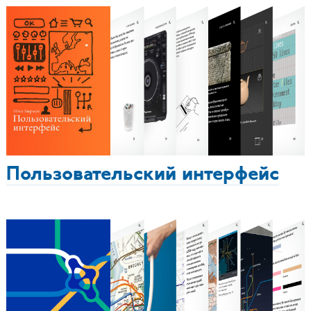
Пользовательский интерфейс