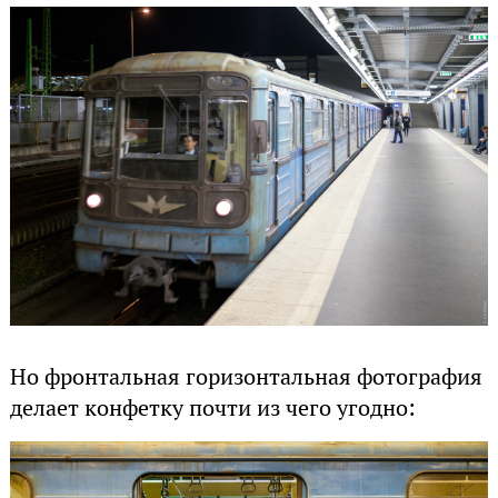
Но фронтальная горизонтальная фотография
делает конфетку почти из чего угодно: