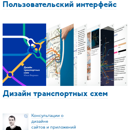
Пользовательский интерфейс
Дизайн транспортных схем
Консультации о
дизайне
сайтов и приложений