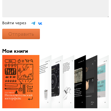
Войти через
Отправить
Мои книги