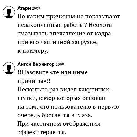
Атари
2009
По каким причинам не показывают
незаконченные работы? Неохота
смазывать впечатление от кадра
при его частичной загрузке,
к примеру.
Антон Вернигор
2009
!!Назовите «те или иные
причины»!!
Несколько раз видел какртинки-
шутки, юмор которых основан
на том, что пользователю в первую
очередь бросается в глаза.
При частичном отображении
эффект теряется.