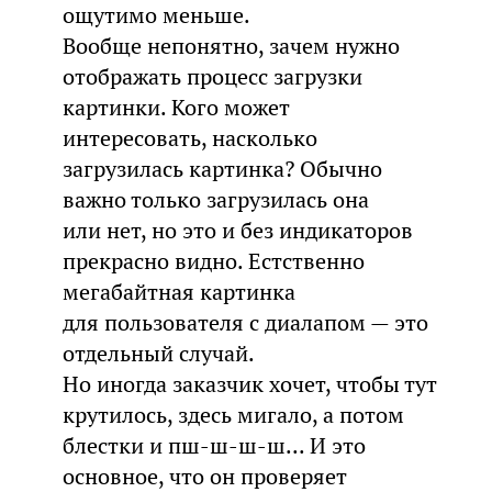
ощутимо меньше.
Вообще непонятно, зачем нужно
отображать процесс загрузки
картинки. Кого может
интересовать, насколько
загрузилась картинка? Обычно
важно только загрузилась она
или нет, но это и без индикаторов
прекрасно видно. Естственно
мегабайтная картинка
для пользователя с диалапом — это
отдельный случай.
Но иногда заказчик хочет, чтобы тут
крутилось, здесь мигало, а потом
блестки и пш-ш-ш-ш... И это
основное, что он проверяет