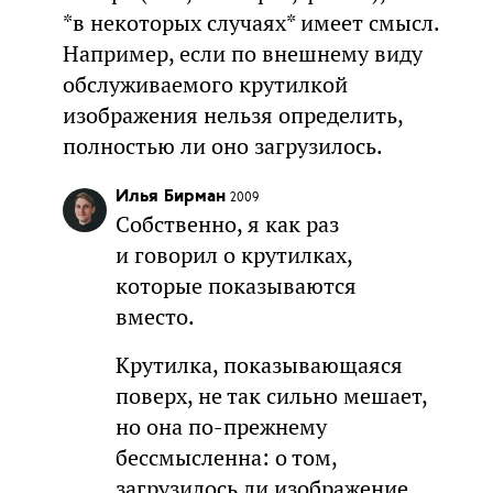
*в некоторых случаях* имеет смысл.
Например, если по внешнему виду
обслуживаемого крутилкой
изображения нельзя определить,
полностью ли оно загрузилось.
Илья Бирман
2009
Собственно, я как раз
и говорил о крутилках,
которые показываются
вместо.
Крутилка, показывающаяся
поверх, не так сильно мешает,
но она по-прежнему
бессмысленна: о том,
загрузилось ли изображение