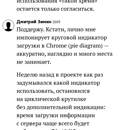
использования «такой хрени»
остается только согласиться.
Дмитрий Зимин
2009
Поддержу. Кстати, лично мне
импонирует круговой индикатор
загрузки в Chrome (pie diagram) —
аккуратно, наглядно и много места
не занимает.
Неделю назад в проекте как раз
задумывался какой индикатор
использовать, остановился
на циклической крутилке
без дополнительной индикации:
время загрузки информации
с сервера чаще всего будет