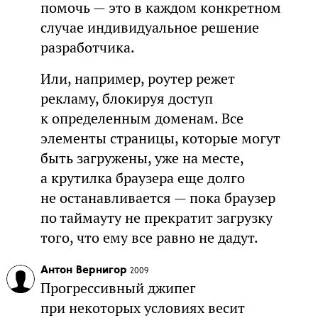
помочь — это в каждом конкретном
случае индивидуальное решение
разработчика.
Или, например, роутер режет
рекламу, блокируя доступ
к определенным доменам. Все
элементы страницы, которые могут
быть загружены, уже на месте,
а крутилка браузера еще долго
не останавливается — пока браузер
по таймауту не прекратит загрузку
того, что ему все равно не дадут.
Антон Вернигор
2009
Прогрессивный джипег
при некоторых условиях весит