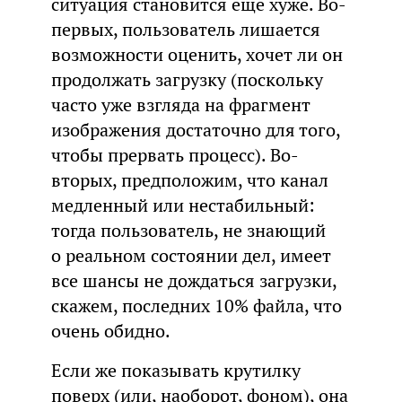
ситуация становится еще хуже. Во-
первых, пользователь лишается
возможности оценить, хочет ли он
продолжать загрузку (поскольку
часто уже взгляда на фрагмент
изображения достаточно для того,
чтобы прервать процесс). Во-
вторых, предположим, что канал
медленный или нестабильный:
тогда пользователь, не знающий
о реальном состоянии дел, имеет
все шансы не дождаться загрузки,
скажем, последних 10% файла, что
очень обидно.
Если же показывать крутилку
поверх (или, наоборот, фоном), она