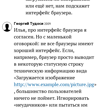
или ещё нет, нам подскажет
интерфейс браузера.
Георгий Тудоси
2009
Илья, про интерфейс браузера я
согласен. Но с маленькой
оговоркой: не все браузеры имеют
хороший интерфейс. Если,
например, браузер просто выводит
в некоторую статусную строку
техническую информацию вида
«Загружается изображение
http://www.example.com/picture.jpg
»
, большинство пользователей
ничего не поймет. Игнорировать
«неудачников» или пытаться им