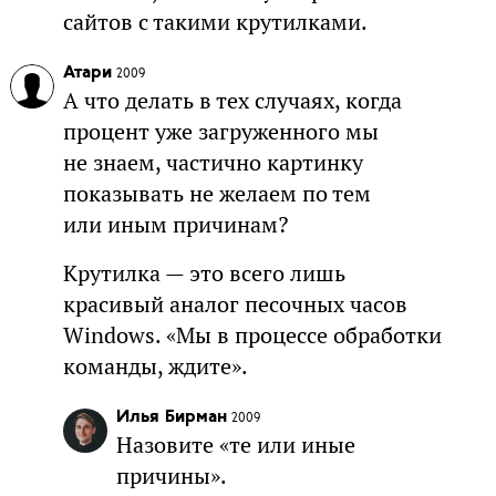
сайтов с такими крутилками.
Атари
2009
А что делать в тех случаях, когда
процент уже загруженного мы
не знаем, частично картинку
показывать не желаем по тем
или иным причинам?
Крутилка — это всего лишь
красивый аналог песочных часов
Windows. «Мы в процессе обработки
команды, ждите».
Илья Бирман
2009
Назовите «те или иные
причины».