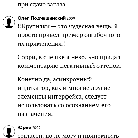
при сдаче заказа.
Олег Подчашинский
2009
!!Крутилки — это чудесная вещь. Я
просто привёл пример ошибочного
их применения.!!
Сорри, в спешке я невольно придал
комментарию негативный оттенок.
Конечно да, асинхронный
индикатор, как и многие другие
элементы интерфейса, следует
использовать со осознанием его
назначения.
Юрко
2009
согласен, но не могу и припомнить