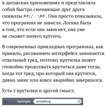
в досовских приложениях и представляла
собой быстро сменяющие друг друга
символы ##| /
−
\## . Она просто показывала,
что программа не зависла. Логика была
в том, что если она зависнет, она уже
не сможет ничего крутить.
В современных прикладных программах, как
правило, рисованием интерфейса занимается
отдельный тред, поэтому крутилка может
спокойно продолжать крутиться даже тогда,
когда тот тред, про который она крутится,
давно завис или вовсе аварийно завершился.
Есть у крутилки и другой смысл.