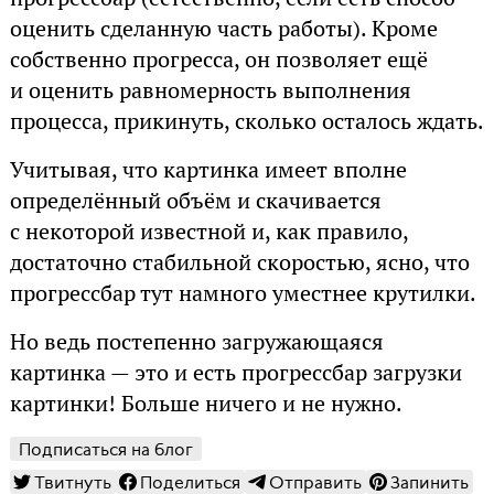
оценить сделанную часть работы). Кроме
собственно прогресса, он позволяет ещё
и оценить равномерность выполнения
процесса, прикинуть, сколько осталось ждать.
Учитывая, что картинка имеет вполне
определённый объём и скачивается
с некоторой известной и, как правило,
достаточно стабильной скоростью, ясно, что
прогрессбар тут намного уместнее крутилки.
Но ведь постепенно загружающаяся
картинка — это и есть прогрессбар загрузки
картинки! Больше ничего и не нужно.
Подписаться на блог
Твитнуть
Поделиться
Отправить
Запинить