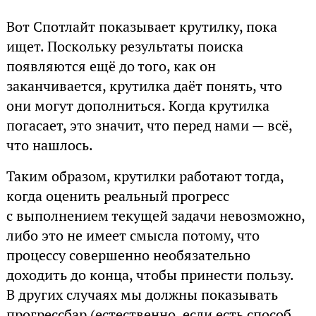
Вот Спотлайт показывает крутилку, пока
ищет. Поскольку результаты поиска
появляются ещё до того, как он
заканчивается, крутилка даёт понять, что
они могут дополниться. Когда крутилка
погасает, это значит, что перед нами — всё,
что нашлось.
Таким образом, крутилки работают тогда,
когда оценить реальный прогресс
с выполнением текущей задачи невозможно,
либо это не имеет смысла потому, что
процессу совершенно необязательно
доходить до конца, чтобы принести пользу.
В других случаях мы должны показывать
прогрессбар (естественно, если есть способ