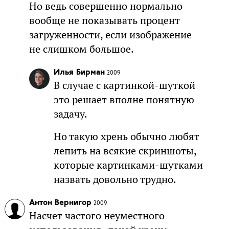
Но ведь совершенно нормально
вообще не показывать процент
загруженности, если изображение
не слишком большое.
Илья Бирман
2009
В случае с картинкой-шуткой
это решает вполне понятную
задачу.
Но такую хрень обычно любят
лепить на всякие скриншоты,
которые картинками-шутками
назвать довольно трудно.
Антон Вернигор
2009
Насчет частого неуместного