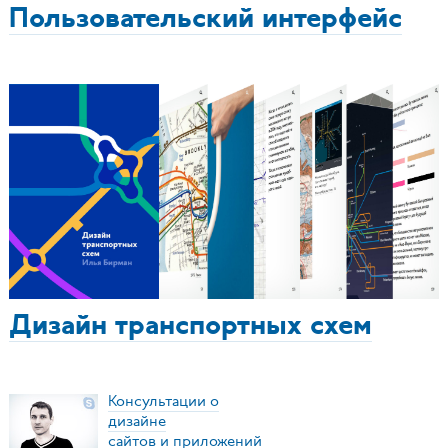
Пользовательский интерфейс
Дизайн транспортных схем
Консультации о
дизайне
сайтов и приложений